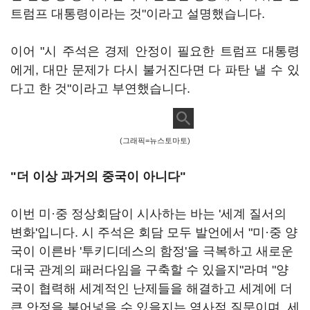
트럼프 대통령이라는 것"이라고 설명했습니다.
이어 "시 주석은 경제 안정이 필요한 트럼프 대통령
에게, 대만 문제가 다시 불거진다면 다 파탄 낼 수 있
다고 한 것"이라고 부연했습니다.
(그래픽=뉴스토마토)
"더 이상 과거의 중국이 아니다"
이번 미·중 정상회담이 시사하는 바는 '세계 질서의
변화'입니다. 시 주석은 회담 모두 발언에서 "미·중 양
국이 이른바 '투키디데스의 함정'을 극복하고 새로운
대국 관계의 패러다임을 구축할 수 있을지"라며 "양
국이 협력해 세계적인 난제들을 해결하고 세계에 더
큰 안정을 불어넣을 수 있을지는 역사적 질문이며, 세