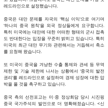
레드라인으로 설정했습니다.
중국은 대만 문제를 자국의 '핵심 이익'으로 여기며
'하나의 중국 원칙'을 외국 정상들에게 요구합니다.
특히 미국에는 대만에 대한 어떠한 형태의 군사 접촉
도 반대한다는 입장을 꾸준히 밝히고 있습니다. 특히
미국의 최근 대만 무기와 관련해서는 거듭해서 축소
를 요청해 왔습니다.
또 미국이 중국을 겨냥한 수출 통제와 관세 등 무역
제한 및 기술 제한에 나서는 상황에서 '중국의 발전
권리'를 레드라인으로 설정하며 경제 성장에 대한 압
박을 풀 것을 촉구하고 있습니다.
중국 측의 선전포고는 미·중 정상회담 당시 시진핑
중국 국가주석의 발언으로 더 명확해졌습니다. <신