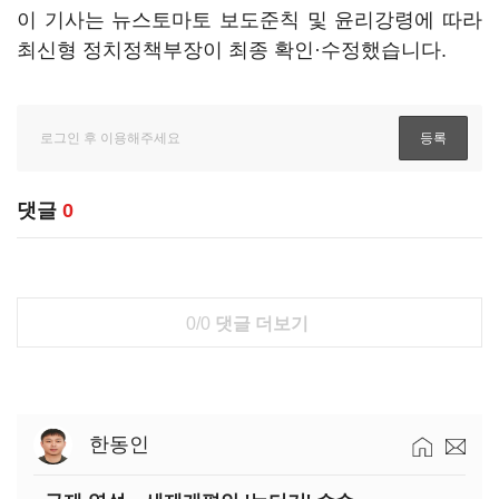
이 기사는 뉴스토마토 보도준칙 및 윤리강령에 따라
최신형 정치정책부장이 최종 확인·수정했습니다.
댓글
0
0/0
댓글 더보기
한동인