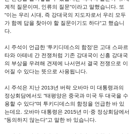
계적 질문이며, 인류의 질문"이라고 말했습니다. 또
"이는 우리 시대, 즉 강대국의 지도자로서 우리 모두
가 함께 답을 찾아야 할 질문이기도 하다"고 했습니
다.
시 주석이 언급한 '투키디데스의 함정'은 고대 스파르
타와 아테네 간 전쟁처럼 기존 강대국이 신흥 강대국
의 부상을 우려해 견제에 나서면서 결국 전쟁으로 이
어질 수 있다는 뜻으로 사용됩니다.
시 주석은 지난 2013년 버락 오바마 미 대통령과의
정상회담에서도 "태평양은 중국과 미국 두 대국을 수
용할 수 있다"며 투키디데스의 함정을 언급한 바 있
는데요. 오바마 대통령은 2015년 미·중 정상회담에서
"동의하지 않는다"고 말한 바 있습니다.