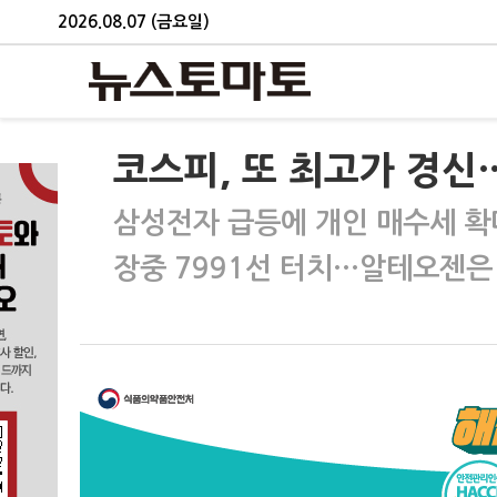
2026.08.07 (금요일)
코스피, 또 최고가 경신…
삼성전자 급등에 개인 매수세 확
장중 7991선 터치…알테오젠은