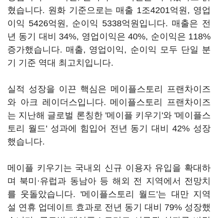
혔습니다. 원화 기준으로는 매출 1조4201억원, 영업
이익 5426억원, 순이익 5338억원입니다. 매출은 전
년 동기 대비 34%, 영업이익은 40%, 순이익은 118%
증가했습니다. 매출, 영업이익, 순이익 모두 단일 분
기 기준 역대 최고치입니다.
실적 성장을 이끈 핵심은 메이플스토리 프랜차이즈
와 아크 레이더스입니다. 메이플스토리 프랜차이즈
는 지난해 글로벌 론칭한 '메이플 키우기'와 '메이플스
토리 월드' 성과에 힘입어 전년 동기 대비 42% 성장
했습니다.
메이플 키우기는 국내외 신규 이용자 유입을 확대하
며 북미·유럽과 동남아 등 해외 전 지역에서 전망치
를 웃돌았습니다. '메이플스토리 월드'는 대만 지역
설 연휴 업데이트 효과로 전년 동기 대비 79% 성장했