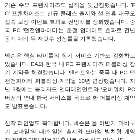
기존 주요 프랜차이즈도 실적을 뒷받침했습니다. 'F
C' 프랜차이즈는 신규 클래스 출시와 설 연휴 대규모
접속 보상 이벤트 효과로 전망치를 상회했습니다. 중
국 PC '던전앤파이터'는 춘절 업데이트 효과로 전년
동기 대비 두 자릿수 성장률을 기록했습니다.
넥슨은 핵심 타이틀의 장기 서비스 기반도 강화하고
있습니다. EA와 한국 내 FC 프랜차이즈 퍼블리싱 장
기 계약을 체결했습니다. 텐센트와는 중국 내 PC 던
전앤파이터 퍼블리싱 계약을 10년 연장했습니다. 지
난 3월에는 블리자드 엔터테인먼트와 '오버워치' PC
버전의 연내 한국 서비스를 목표로 한 퍼블리싱 계약
도 발표했습니다.
신작 라인업도 확대합니다. 넥슨은 올 하반기 '마비노
기 모바일'의 대만·일본 출시와 모바일 방치형 게임