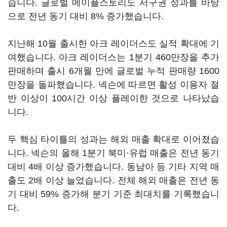
습니다. 글로벌 메이플스토리도 서구권 성과를 바탕
으로 전년 동기 대비 8% 증가했습니다.
지난해 10월 출시한 아크 레이더스도 실적 확대에 기
여했습니다. 아크 레이더스는 1분기 460만장을 추가
판매하며 출시 6개월 만에 글로벌 누적 판매량 1600
만장을 돌파했습니다. 넥슨에 따르면 활성 이용자 절
반 이상이 100시간 이상 플레이한 것으로 나타났습
니다.
두 핵심 타이틀의 성과는 해외 매출 확대로 이어졌습
니다. 넥슨의 올해 1분기 북미·유럽 매출은 전년 동기
대비 4배 이상 증가했습니다. 동남아 등 기타 지역 매
출도 2배 이상 늘었습니다. 전체 해외 매출은 전년 동
기 대비 59% 증가해 분기 기준 최대치를 기록했습니
다.