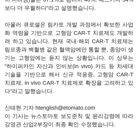
보다 더 우월하다"라고 설명했습니다.
아울러 큐로셀은 림카토 개발 과정에서 확보한 사업
화 역량을 기반으로 고형암 CAR-T 치료제도 개발하
려 하고 있습니다. 현재 국내·해외 CAR-T 치료제는
림프종과 백혈병 같은 혈액암에만 통할 뿐, 종양이 생
기는 고형암에는 듣지 않는 상황입니다. 이 상무는
"하이퍼카인 자산과 인비보(in vivo) 카드 등 차세대
기술을 기반으로 해서 신규 적응증, 고형암 CAR-T
치료제, in vivo CAR-T 치료제로 확장을 고려하고 있
다"라고 말했습니다.
신태현 기자 htenglish@etomato.com
이 기사는 뉴스토마토 보도준칙 및 윤리강령에 따라
강영관 산업2부장이 최종 확인·수정했습니다.