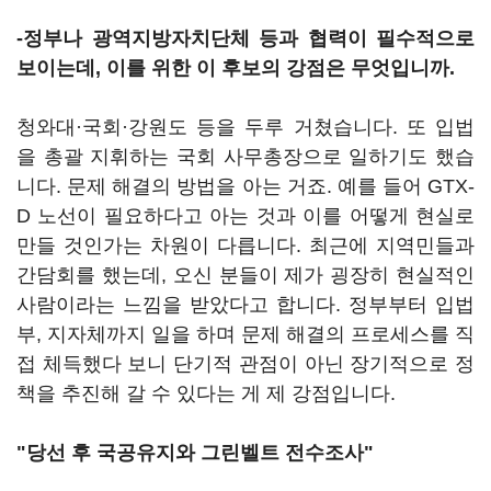
-정부나 광역지방자치단체 등과 협력이 필수적으로
보이는데, 이를 위한 이 후보의 강점은 무엇입니까.
청와대·국회·강원도 등을 두루 거쳤습니다. 또 입법
을 총괄 지휘하는 국회 사무총장으로 일하기도 했습
니다. 문제 해결의 방법을 아는 거죠. 예를 들어 GTX-
D 노선이 필요하다고 아는 것과 이를 어떻게 현실로
만들 것인가는 차원이 다릅니다. 최근에 지역민들과
간담회를 했는데, 오신 분들이 제가 굉장히 현실적인
사람이라는 느낌을 받았다고 합니다. 정부부터 입법
부, 지자체까지 일을 하며 문제 해결의 프로세스를 직
접 체득했다 보니 단기적 관점이 아닌 장기적으로 정
책을 추진해 갈 수 있다는 게 제 강점입니다.
"당선 후 국공유지와 그린벨트 전수조사"