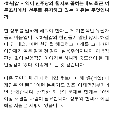
-하남갑 지역이 민주당의 험지로 꼽히는데도 최근 여
론조사에서 선두를 유지하고 있는 이유는 무엇입니
까.
현 정부를 일하게 해줘야 한다는 게 기본적인 유권자
들의 마음입니다. 하남갑의 현안들이 말만 많지, 해결
이 안 돼요. 이런 현안을 해결하고 미래를 그리려면
이광재가 일은 잘할 것 같다. 실용주의자니까, 이념적
편향 없이 실용적인 이야기를 하니까 중도층이 볼 때
안정감이 있다. 이렇게 보는 것 같습니다.
이용 국민의힘 경기 하남갑 후보에 대해 '윤(석열) 어
게인은 안 된다' 이런 분위기도 있죠. 이재명정부가 4
년 남았습니다. 산적한 하남의 문제를 많게는 10년
이상 해결할 사람이 필요합니다. 정부와 협력해 이걸
해낼 사람은 저밖에 없습니다.