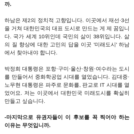
까.
하남은 제2의 정치적 고향입니다. 이곳에서 재선·3선
을 거쳐 대한민국의 대표 도시로 만드는 게 제 꿈입니
다. 국가 세계 10위인데 국민의 삶이 38위입니다. 삶
의 질 향상에 대한 고민의 답을 이곳 '미래도시' 하남
에서 찾아내야 합니다.
박정희 대통령은 포항·구미·울산·창원·여수라는 도시
를 만들어서 중화학공업 시대를 열었습니다. 김대중·
노무현 대통령은 파주로 문화를, 판교로 IT 시대를 열
었어요. 저는 이곳에서 대한민국 미래도시를 확실히
만들고 싶습니다.
-마지막으로 유권자들이 이 후보를 꼭 찍어야 하는
이유는 무엇입니까.