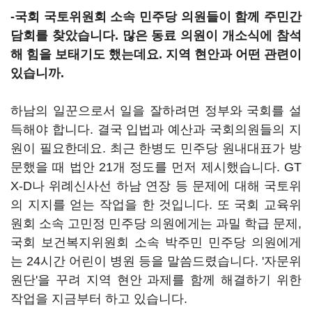
-국회 국토위원회 소속 민주당 의원들이 함께 주민간
담회를 찾았습니다. 많은 동료 의원이 개소식에 참석
해 힘을 보태기도 했는데요. 지역 현안과 어떤 관련이
있습니까.
하남의 일꾼으로서 일을 잘하려면 정부와 국회를 설
득해야 합니다. 결국 입법과 예산과 국회의원들의 지
원이 필요한데요. 최근 한병도 민주당 원내대표가 방
문했을 때 법안 21개 정도를 먼저 제시했습니다. GT
X-D나 위례신사선 하남 연장 등 문제에 대해 국토위
의 지지를 얻는 작업을 한 것입니다. 또 국회 교육위
원회 소속 고민정 민주당 의원에게는 과밀 학급 문제,
국회 보건복지위원회 소속 박주민 민주당 의원에게
는 24시간 어린이 병원 등을 말씀드렸습니다. '자문위
원단'을 꾸려 지역 현안 과제를 함께 해결하기 위한
작업을 지금부터 하고 있습니다.