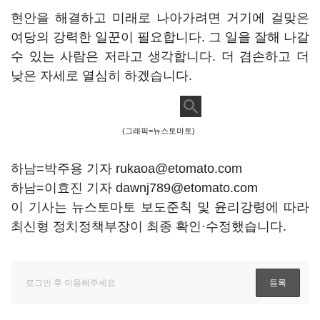
현안을 해결하고 미래로 나아가려면 거기에 걸맞은
여당의 강력한 일꾼이 필요합니다. 그 일을 잘해 나갈
수 있는 사람은 저라고 생각합니다. 더 겸손하고 더
낮은 자세로 열심히 하겠습니다.
(그래픽=뉴스토마토)
하남=박주용 기자 rukaoa@etomato.com
하남=이효진 기자 dawnj789@etomato.com
이 기사는 뉴스토마토 보도준칙 및 윤리강령에 따라
최신형 정치정책부장이 최종 확인·수정했습니다.