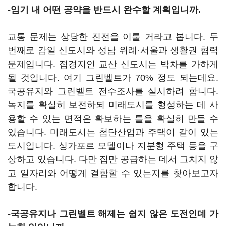
-임기 내 어떤 공약을 반드시 완수할 계획입니까.
교통 문제는 상당한 진전을 이룰 거라고 봅니다. 두
번째로 감일 신도시와 성남 위례·서울과 생활권 협력
문제입니다. 접경지인 교산 신도시는 박차를 가하게
될 것입니다. 여기 그린벨트가 70% 정도 되는데요.
국공유지와 그린벨트 전수조사를 실시하려 합니다.
녹지를 확실히 보전하되 미래도시를 형성하는 데 사
용할 수 있는 면적은 확보하는 틀을 확실히 만들 수
있습니다. 미래도시는 첨단산업과 주택이 같이 있는
도시입니다. 싱가포르 모델이나 지분형 주택 등을 구
상하고 있습니다. 다만 집만 공급하는 데서 그치지 않
고 일자리와 어떻게 결합할 수 있는지를 찾아보고자
합니다.
-국공유지나 그린벨트 해제는 쉽지 않은 도전인데 가