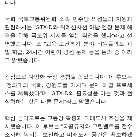
니다.
국회 국토교통위원회 소속 민주당 의원들의 지원과
관련해서는 "GTX-D와 위례신사선 하남 연장 문제 해
결을 위해 국토위 지지를 얻는 작업을 했다"라고 설
명했습니다. 또 "교육·보건복지 분야 의원들과도 과
밀 학급, 24시간 어린이 병원 문제 등을 논의 중"이라
고 밝혔습니다.
강점으로 다양한 국정 경험을 꼽았습니다. 이 후보는
"청와대와 국회, 강원도를 거치며 문제 해결 프로세
스를 체득했다"며 "GTX-D의 필요성을 아는 것과 현
실화하는 것은 다른 문제"라고 말했습니다.
핵심 공약으로는 교통망 확충과 미래도시 조성을 제
시했습니다. 이 후보는 "국공유지와 그린벨트를 전수
조사해 녹지는 보전하고 미래도시 공간은 확보하겠