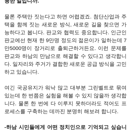
능한 일입니까.
물론 주택만 짓는다고 하면 어렵겠죠. 첨단산업과 주
택을 함께 짓는 새로운 방식, 새로운 길을 찾으면 가
능하다고 봅니다. 판교와 협력도 중요합니다. 인근인
판교에선 현재 한 9만명 정도의 젊은이가 일하는데 7
만5000명이 장거리로 출퇴근하거든요. 이런 문제를
판교와 하남의 만남으로 해결할 수 있다고 생각합니
다. 일자리와 주거가 결합한 새로운 공급 방식을 고민
하고 있습니다.
여긴 국공유지가 워낙 많고 대부분 그린벨트로 묶여
있는데 한 번쯤은 실험을 해볼 수 있지 않을까 생각합
니다. 물론 한 번에 다 이루지 못하더라도 적어도 프
로세스를 구축하는 데까진 분명히 해보려 합니다.
-하남 시민들에게 어떤 정치인으로 기억되고 싶습니