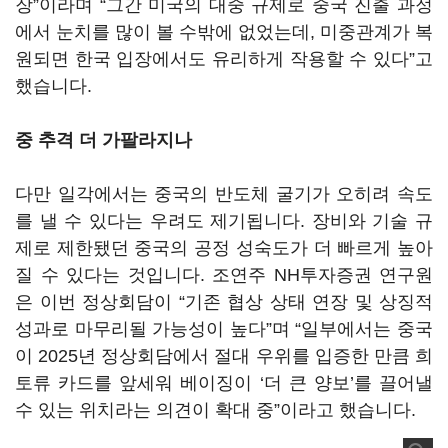
장”이라며 “그간 미국의 대중 규제로 중국 진출 과정
에서 눈치를 많이 볼 수밖에 없었는데, 미중관계가 복
원되면 한국 입장에서도 유리하게 작용할 수 있다”고
했습니다.
중 추격 더 가팔라지나
다만 일각에서는 중국의 반도체 굴기가 오히려 속도
를 낼 수 있다는 우려도 제기됩니다. 장비와 기술 규
제로 제한됐던 중국의 공정 성숙도가 더 빠르게 높아
질 수 있다는 것입니다. 조연주 NH투자증권 연구원
은 이번 정상회담이 “기존 협상 상태 연장 및 상징적
성과로 마무리될 가능성이 높다”며 “일부에서는 중국
이 2025년 정상회담에서 절대 우위를 입증한 만큼 희
토류 카드를 앞세워 베이징이 ‘더 큰 양보’를 끌어낼
수 있는 위치라는 의견이 확대 중”이라고 했습니다.