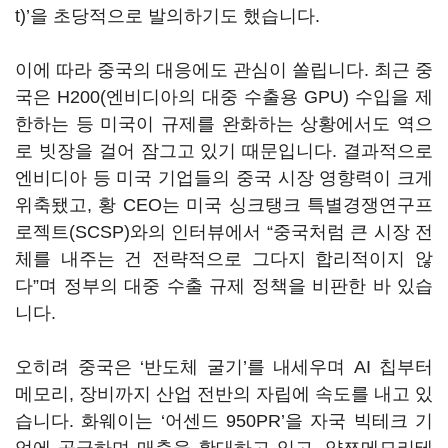
t)’을 초당적으로 발의하기도 했습니다.
이에 따라 중국의 대응에도 관심이 쏠립니다. 최근 중
국은 H200(엔비디아의 대중 수출용 GPU) 수입을 제
한하는 등 미국이 규제를 완화하는 상황에서도 역으
로 빗장을 걸어 잠그고 있기 때문입니다. 결과적으로
엔비디아 등 미국 기업들의 중국 시장 영향력이 크게
위축됐고, 황 CEO는 미국 싱크탱크 특별경쟁연구프
로젝트(SCSP)와의 인터뷰에서 “중국처럼 큰 시장 전
체를 내주는 건 전략적으로 그다지 합리적이지 않
다”며 정부의 대중 수출 규제 정책을 비판한 바 있습
니다.
오히려 중국은 ‘반도체 굴기’를 내세우며 AI 칩부터
메모리, 장비까지 산업 전반의 자립에 속도를 내고 있
습니다. 화웨이는 ‘어센드 950PR’을 자국 빅테크 기