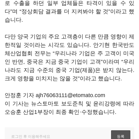
로 수출을 하던 일부 업체들은 타격이 있을 수 있
다”며 “정상회담 결과를 더 지켜봐야 할 것”이라고 했
습니다.
다만 양국 기업의 주요 고객층이 다른 만큼 영향이 제
한적일 것이라는 시각도 있습니다. 안기현 한국반도
체산업협회 전무는 “우리나라 기업은 주 고객이 미국
인 반면, 중국은 지금 중국 기업이 고객”이라며 “우리
나라도 지금 수준의 중국 기업(제품)은 받지 않는다.
크게 영향을 미치지는 않을 것”이라고 했습니다.
안정훈 기자 ajh76063111@etomato.com
이 기사는 뉴스토마토 보도준칙 및 윤리강령에 따라
오승훈 산업1부장이 최종 확인·수정했습니다.