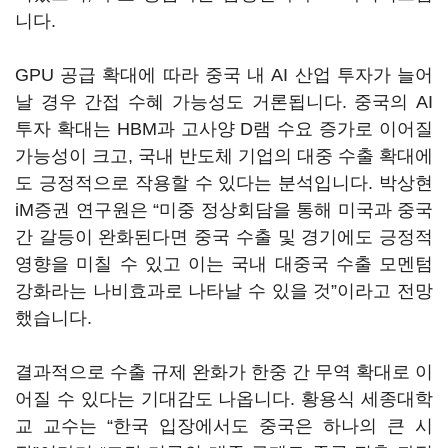
니다.
GPU 공급 확대에 따라 중국 내 AI 산업 투자가 늘어
날 경우 간접 수혜 가능성도 거론됩니다. 중국의 AI
투자 확대는 HBM과 고사양 D램 수요 증가로 이어질
가능성이 크고, 국내 반도체 기업의 대중 수출 확대에
도 긍정적으로 작용할 수 있다는 분석입니다. 박상현
iM증권 연구원은 “미중 정상회담을 통해 미국과 중국
간 갈등이 완화된다면 중국 수출 및 경기에도 긍정적
영향을 미칠 수 있고 이는 국내 대중국 수출 모멘텀
강화라는 나비효과로 나타날 수 있을 것”이라고 전망
했습니다.
결과적으로 수출 규제 완화가 한중 간 무역 확대로 이
어질 수 있다는 기대감도 나옵니다. 황용식 세종대학
교 교수는 “한국 입장에서도 중국은 하나의 큰 시