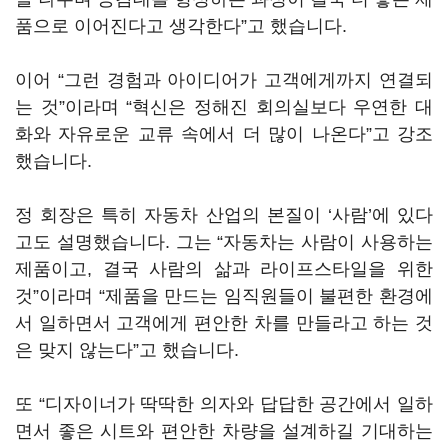
품으로 이어진다고 생각한다”고 했습니다.
이어 “그런 경험과 아이디어가 고객에게까지 연결되
는 것”이라며 “혁신은 정해진 회의실보다 우연한 대
화와 자유로운 교류 속에서 더 많이 나온다”고 강조
했습니다.
정 회장은 특히 자동차 산업의 본질이 ‘사람’에 있다
고도 설명했습니다. 그는 “자동차는 사람이 사용하는
제품이고, 결국 사람의 삶과 라이프스타일을 위한
것”이라며 “제품을 만드는 임직원들이 불편한 환경에
서 일하면서 고객에게 편안한 차를 만들라고 하는 것
은 맞지 않는다”고 했습니다.
또 “디자이너가 딱딱한 의자와 답답한 공간에서 일하
면서 좋은 시트와 편안한 차량을 설계하길 기대하는