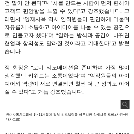
건 말이 안 된다”며 “차를 만드는 사람이 먼저 편해야
고객도 편안함을 느낄 수 있다”고 강조했습니다. 그
러면서 “양재사옥 역시 임직원들이 편안하게 머물며
자유롭게 소통하고 아이디어를 나눌 수 있는 공간으
로 만들고자 했다”며 “일하는 방식과 공간이 바뀌면
협업과 창의성도 달라질 것이라고 기대한다”고 밝혔
습니다.
정 회장은 “로비 리노베이션을 준비하며 가장 많이
생각했던 키워드는 소통이었다”며 “임직원들의 아이
디어와 역량이 서로 연결되면 훨씬 더 큰 성과로 이어
질 수 있다”고 거듭 강조했습니다.
현대자동차그룹이 1년11개월에 걸쳐 리모델링을 마무리한 양재사옥 로비.(사진=현
대차그룹)