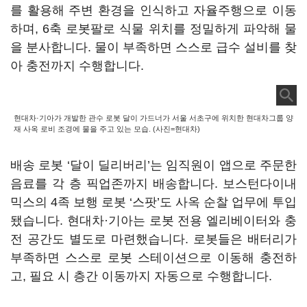
를 활용해 주변 환경을 인식하고 자율주행으로 이동
하며, 6축 로봇팔로 식물 위치를 정밀하게 파악해 물
을 분사합니다. 물이 부족하면 스스로 급수 설비를 찾
아 충전까지 수행합니다.
현대차·기아가 개발한 관수 로봇 달이 가드너가 서울 서초구에 위치한 현대차그룹 양
재 사옥 로비 조경에 물을 주고 있는 모습. (사진=현대차)
배송 로봇 ‘달이 딜리버리’는 임직원이 앱으로 주문한
음료를 각 층 픽업존까지 배송합니다. 보스턴다이내
믹스의 4족 보행 로봇 ‘스팟’도 사옥 순찰 업무에 투입
됐습니다. 현대차·기아는 로봇 전용 엘리베이터와 충
전 공간도 별도로 마련했습니다. 로봇들은 배터리가
부족하면 스스로 로봇 스테이션으로 이동해 충전하
고, 필요 시 층간 이동까지 자동으로 수행합니다.