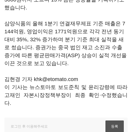
했습니다.
삼양식품의 올해 1분기 연결재무제표 기준 매출은 7
144억원, 영업이익은 1771억원으로 각각 전년 동기
대비 35%, 32% 증가하며 분기 기준 최대 실적을 새
로 썼습니다. 증권가는 중국 법인 재고 소진과 수출
증가에 따른 평균판매가격(ASP) 상승이 실적 개선을
이끈 것으로 보고 있습니다.
김현경 기자 khk@etomato.com
이 기사는 뉴스토마토 보도준칙 및 윤리강령에 따라
고재인 자본시장정책부장이 최종 확인·수정했습니
다.