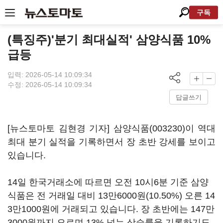
구독
(특징주)'분기 최대실적' 삼양식품 10%
급등
입력: 2026-05-14 10:09:34
수정: 2026-05-14 10:09:34
답글쓰기
[뉴스토마토 김현경 기자]
삼양식품(003230)
이 역대
최대 분기 실적을 기록하면서 장 초반 강세를 보이고
있습니다.
14일 한국거래소에 따르면 오전 10시6분 기준 삼양
식품은 전 거래일 대비 13만6000원(10.50%) 오른 14
3만1000원에 거래되고 있습니다. 장 초반에는 147만
3000원까지 오르며 13% 넘는 상승률을 기록하기도