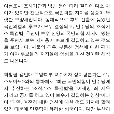
여론조사 조사기관과 방범 등에 따라 결과에 다소 차
이가 있지만 전반적으로 국민의힘 지지율 상승이 뚜
렷한 모양새입니다. 상대적으로 후보 선출이 늦었던
국민의힘의 후보가 모두 결정되고, 민주당의 '조작기
소 특검법' 추진이 보수 진영의 국민의힘 지지에 명분
을 주면서 보수 지지층이 빠르게 결집하고 있는 것으
로 보입니다. 서울의 경우, 부동산 정책에 대한 평가
가 여야 후보들의 지지율에 영향을 미친 것이란 해석
도 나옵니다.
최창렬 용인대 교양학부 교수이자 정치평론가는 <뉴
스토마토>와의 통화에서 "최근 국민의힘이 민주당에
서 추진하는 '조작기소 특검법'을 '이재명 죄 지우
기'라고 공세를 하고 있어 보수가 결집하는 양상"이라
며 "다만, 여전히 내란 청산에 대한 것도 기저에 깔려
있기 때문에 민주당이 유리한 형국이다. 다만 부산이