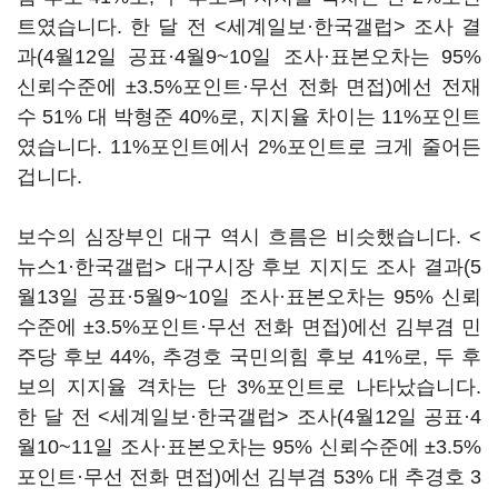
트였습니다. 한 달 전 <세계일보·한국갤럽> 조사 결
과(4월12일 공표·4월9~10일 조사·표본오차는 95%
신뢰수준에 ±3.5%포인트·무선 전화 면접)에선 전재
수 51% 대 박형준 40%로, 지지율 차이는 11%포인트
였습니다. 11%포인트에서 2%포인트로 크게 줄어든
겁니다.
보수의 심장부인 대구 역시 흐름은 비슷했습니다. <
뉴스1·한국갤럽> 대구시장 후보 지지도 조사 결과(5
월13일 공표·5월9~10일 조사·표본오차는 95% 신뢰
수준에 ±3.5%포인트·무선 전화 면접)에선 김부겸 민
주당 후보 44%, 추경호 국민의힘 후보 41%로, 두 후
보의 지지율 격차는 단 3%포인트로 나타났습니다.
한 달 전 <세계일보·한국갤럽> 조사(4월12일 공표·4
월10~11일 조사·표본오차는 95% 신뢰수준에 ±3.5%
포인트·무선 전화 면접)에선 김부겸 53% 대 추경호 3