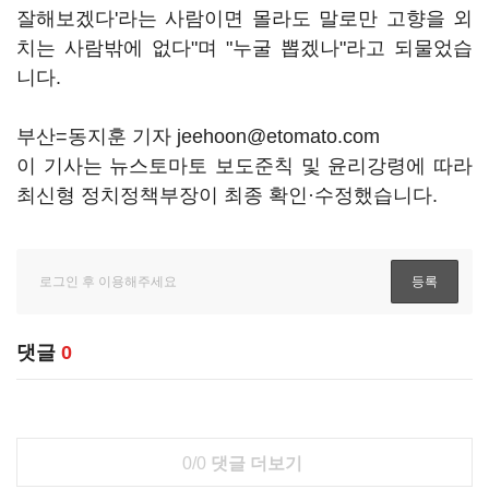
잘해보겠다'라는 사람이면 몰라도 말로만 고향을 외
치는 사람밖에 없다"며 "누굴 뽑겠나"라고 되물었습
니다.
부산=동지훈 기자 jeehoon@etomato.com
이 기사는 뉴스토마토 보도준칙 및 윤리강령에 따라
최신형 정치정책부장이 최종 확인·수정했습니다.
댓글
0
0/0
댓글 더보기