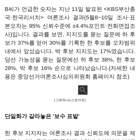
B씨가 언급한 숫자는 지난 11일 발표된 <KBS부산총
국·한국리서치> 여론조사 결과(5월8~10일 조사·표
본오차는 95% 신뢰수준에 ±4.4%포인트·전화면접조
사)입니다. 결과를 보면, 지지도를 묻는 질문에 하 후
보가 37%를 얻어 30%를 기록한 한 후보를 오차범위
내에서 앞섰습니다. 박 후보 지지도는 17%였습니다.
당선 가능성을 묻는 질문에선 하 후보 38%, 한 후보
28%, 박 후보 16% 순으로 나타났습니다.(자세한 내
용은 중앙선거여론조사심의위원회 홈페이지 참조)
(그래픽=뉴스토마토)
단일화가 갈라놓은 '보수 표밭'
한 후보 지지자는 여론조사 결과 신뢰도에 의문을 제