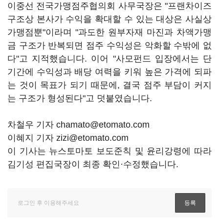
이중선 전국가맹점주협의회 사무국장은 "프랜차이즈
구조상 본사가 수익을 확대할 수 있는 대상은 사실상
가맹점뿐"이라며 "과도한 원부자재 마진과 차액가맹
금 구조가 반복되면 점주 수익성은 악화할 수밖에 없
다"고 지적했습니다. 이어 "사모펀드 입장에서는 단
기간에 수익성과 배당 여력을 키워 높은 가격에 되파
는 것이 목표가 되기 때문에, 결국 점주 부담이 커지
는 구조가 형성된다"고 덧붙였습니다.
차철우 기자 chamato@etomato.com
이혜지 기자 zizi@etomato.com
이 기사는 뉴스토마토 보도준칙 및 윤리강령에 따라
김기성 편집국장이 최종 확인·수정했습니다.