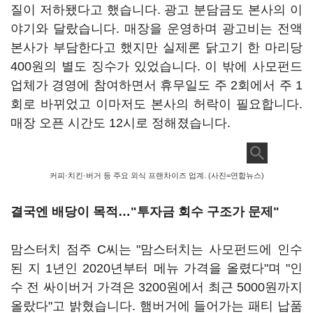
질이 저하됐다고 했습니다. 광고 분담금도 본사의 이
야기와 달랐습니다. 매장을 운영하며 광고비는 전액
본사가 부담한다고 했지만 실제론 닭고기 한 마리당
400원의 별도 징수가 있었습니다. 이 밖에 사모펀드
업체가 경영에 참여하면서 휴무일도 주 2회에서 주 1
회로 바뀌었고 이마저도 본사의 허락이 필요합니다.
매장 오픈 시간도 12시로 정해졌습니다.
커피·치킨·버거 등 주요 외식 프랜차이즈 업계. (사진=연합뉴스)
결국엔 배당이 목적…"투자금 회수 구조가 문제"
맘스터치 점주 C씨는 "맘스터치는 사모펀드에 인수
된 지 1년인 2020년부터 메뉴 가격을 올렸다"며 "인
수 전 싸이버거 가격은 3200원에서 최근 5000원까지
올랐다"고 밝혔습니다. 햄버거에 들어가는 패티 납품