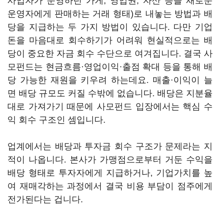
사업자가 운영하던 가게, 영업권, 자산 등을 새로운
운영자에게 판매하는 거래 형태)로 내놓는 방법과 배
당을 지급하는 두 가지 방법이 있습니다. 다만 기업
돈을 마음대로 회수하기가 어려워 현실적으로는 배
당이 중요한 자금 회수 수단으로 여겨집니다. 결국 사
모펀드는 현금흐름·영업이익·출점 확대 등을 통해 배
당 가능한 재원을 키우려 하는데요. 매출·이익이 늘
면 배당 규모도 커질 수밖에 없습니다. 배당은 지분율
대로 가져가기 때문에 사모펀드 입장에서는 핵심 수
익 회수 구조인 셈입니다.
업계에서는 배당과 투자금 회수 구조가 문제라는 지
적이 나옵니다. 본사가 가맹점으로부터 거둔 수익을
배당 형태로 투자자에게 지급하거나, 기업가치를 높
여 재매각하는 과정에서 결국 비용 부담이 점주에게
전가된다는 겁니다.