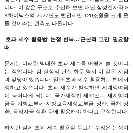
니다. 이 같은 구조로 추산해 보면 내년 삼성전자와 S
K하이닉스의 2027년도 법인세만 120조원을 크게 웃
돌 것이라는 관측도 나옵니다.
'초과 세수 활용법' 논쟁 반복…'근본적 고민' 필요할
때
문제는 이러한 막대한 초과 세수를 어떻게 쓸 것이냐
는 점입니다. 김 실장의 던진 화두 역시 이 같은 지점
과 맞닿아 있습니다. 일단 초과 세수 활용처는 법에서
정하고 있습니다. 초과 세수가 발생하면 세계잉여금
이 늘어나게 되는데, 국가재정법 제90조는 세계잉여
금을 지방교부세·지방교육재정교부금 정산, 국채 상
환, 공적자금 상환 등에 활용해야 한다고 규정합니다.
하지만 실제 초과 세수 활용을 두고선 수많은 논쟁이