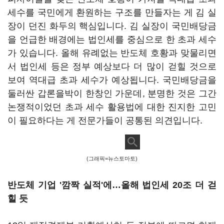
세수를 국민에게 환원하는 구조를 만들자는 게 김 실
장이 던진 화두의 핵심입니다. 김 실장이 국민배당금
을 언급한 배경에는 법인세를 중심으로 한 초과 세수
가 있습니다. 올해 유례없는 반도체 호황과 맞물리면
서 법인세 등은 정부 예상보다 더 많이 걷힐 것으로
보여 역대급 초과 세수가 예상됩니다. 국민배당금을
둘러싼 갑론을박이 한창인 가운데, 분명한 것은 그간
논쟁적이었던 초과 세수 활용법에 대한 진지한 고민
이 필요하다는 게 전문가들이 공통된 의견입니다.
(그래픽=뉴스토마토)
반도체 기업 '깜짝 실적'에…올해 법인세 20조 더 걷
힐 듯