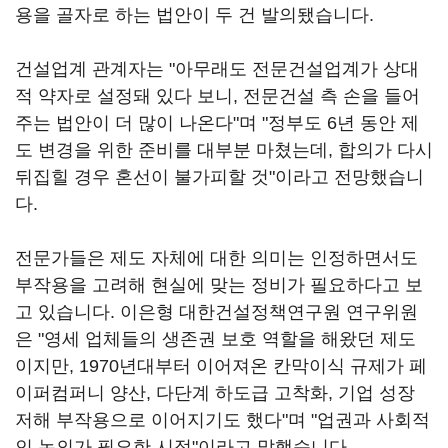
용을 골자로 하는 법안이 두 건 발의됐습니다.
건설업계 관계자는 "아무래도 전문건설업계가 상대
적 약자로 설정돼 있다 보니, 전문건설 측 손을 들어
주는 법안이 더 많이 나온다"며 "정부도 6년 동안 제
도 변경을 위한 준비를 대부분 마쳤는데, 합의가 다시
뒤집힐 경우 혼선이 불가피할 것"이라고 전망했습니
다.
전문가들은 제도 자체에 대한 의미는 인정하면서도
부작용을 고려해 현실에 맞는 정비가 필요하다고 보
고 있습니다. 이은형 대한건설정책연구원 연구위원
은 "영세 업체들의 생존권 보호 역할을 해왔던 제도
이지만, 1970년대부터 이어져온 칸막이식 규제가 페
이퍼컴퍼니 양산, 다단계 하도급 고착화, 기업 성장
저해 부작용으로 이어지기도 했다"며 "업권과 사회적
인 논의가 필요한 시점"이라고 말했습니다.