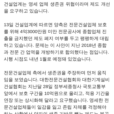
건설업계는 영세 업체 생존권 위협이라며 제도 개선
을 요구하고 있습니다.
13일 건설업계에 따르면 양측은 전문건설업체 보호
를 위해 4억3000만원 미만 전문공사에 종합업체 진
출을 금지했던 제도 폐지 여부를 두고 팽팽하게 대립
하고 있습니다. 문제는 이 사안이 지난 2018년 종합
과 전문 간 업역을 개방하기로 합의했다는 점입니다.
시행 시점도 내년 1월로 예정돼 있었습니다.
전문건설업체 측에서 생존권을 주장하며 먼저 움직
임을 보였습니다. 대한전문건설협회와 대한기계설비
건설협회는 지난달 28일 정부세종청사 국토교통부
앞에서 보호 구간을 10억원으로 올리고, 적용 기간을
연장 또는 상시화해 달라고 요구했습니다. 영세한 전
문건설업체들이 일감을 잃고 존립 자체를 걱정해야