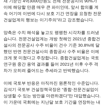
재 기준인 4억3000만원도 전체 전문공사의 90%가
이에 해당할 만큼 매우 큰 파이인데, 앞서 합의를 계
속 어기며 이번에 다시 보호 기간 연장을 요청한 전문
건설업계의 행보는 이기주의"라고 강조했습니다.
양측은 수치 해석을 놓고도 팽팽한 시각차를 드러냈
습니다. 전문건설업계는 개방 첫해인 2021년 종합건
설사의 전문공사 수주 비율이 건수 기준 30.8%에 달
했던 반면 전문건설사의 종합공사 수주 비율은 이에
크게 못 미쳤다고 주장합니다. 종합건설업계는 국토
연구원 중간 용역 결과를 들어 2021년 이후 수주 격
차가 오히려 줄어드는 추세라고 반박했습니다.
이에 국토부 반응은 아직까진 원론적인 수준입니다.
김석기 국토부 건설정책국장은 "종합·전문건설업이
상생할 수 있는 방안을 마련하겠다"만 대답했습니다.
이 가운데 국회에는 지난달 보호 기간을 연장하는 내