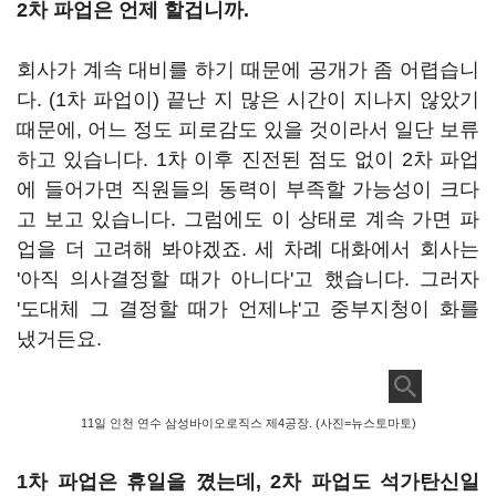
2차 파업은 언제 할겁니까.
회사가 계속 대비를 하기 때문에 공개가 좀 어렵습니
다. (1차 파업이) 끝난 지 많은 시간이 지나지 않았기
때문에, 어느 정도 피로감도 있을 것이라서 일단 보류
하고 있습니다. 1차 이후 진전된 점도 없이 2차 파업
에 들어가면 직원들의 동력이 부족할 가능성이 크다
고 보고 있습니다. 그럼에도 이 상태로 계속 가면 파
업을 더 고려해 봐야겠죠. 세 차례 대화에서 회사는
'아직 의사결정할 때가 아니다'고 했습니다. 그러자
'도대체 그 결정할 때가 언제냐'고 중부지청이 화를
냈거든요.
11일 인천 연수 삼성바이오로직스 제4공장. (사진=뉴스토마토)
1차 파업은 휴일을 꼈는데, 2차 파업도 석가탄신일