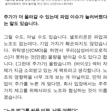
결의대회에서 연대 발언을 하고 있다. (사진=뉴스토마토)
주가가 더 올라갈 수 있는데 파업 이슈가 눌러버렸다
는 말도 있습니다.
그럴 수도, 아닐 수도 있습니다. 셀트리온은 파업과
노조도 없는데다, 기업 가치가 훼손되지도 않았습니
다. 위탁생산(CMO)을 하면서 우리(삼성바이오로직
스)가 못하는 것(만큼) 물량을 받아갈 수도 있다고 합
니다. (그런데 주가가) 올랐습니까. (바이오) 섹터 자
체가 지금 소외받고 있는 게 팩트라고 생각합니다. 노
조의 영향력을 너무 크게 보는 게 아닐까요. 만약 파
업이 주가를 누른 게 맞다면, 회사 입장에서는 주주
가치 제고를 위해서라도 노조와 협상하는 것이 이롭
겠습니다.
"노조 밥그릇 싸움 비판, 납득 어렵다"