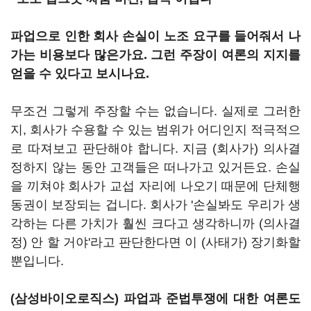
파업으로 인한 회사 손실이 노조 요구를 들어줘서 나
가는 비용보다 많은가요. 그런
주장이 여론의 지지를
얻을 수 있다고 보시나요.
무조건 그렇게 주장할 수는 없습니다. 실제로 그러한
지, 회사가 수용할 수 있는 범위가 어디인지 적극적으
로 따져보고 판단해야 합니다. 지금 (회사가) 의사결
정하지 않는 동안 고객들은 떠나가고 있거든요. 손실
을 끼쳐야 회사가 교섭 자리에 나오기 때문에 단체행
동권이 보장되는 겁니다. 회사가 '손실봐도 우리가 생
각하는 다른 가치가 훨씬 크다고 생각하니까 (의사결
정) 안 할 거야'라고 판단한다면 이 (사태가) 장기화할
뿐입니다.
(삼성바이오로직스) 파업과 준법투쟁에 대한 여론도