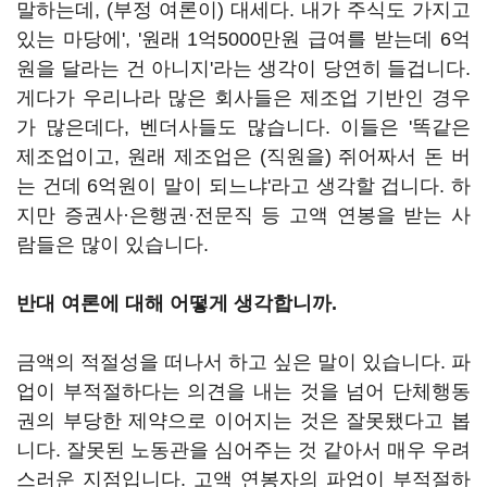
말하는데, (부정 여론이) 대세다. 내가 주식도 가지고
있는 마당에', '원래 1억5000만원 급여를 받는데 6억
원을 달라는 건 아니지'라는 생각이 당연히 들겁니다.
게다가 우리나라 많은 회사들은 제조업 기반인 경우
가 많은데다, 벤더사들도 많습니다. 이들은 '똑같은
제조업이고, 원래 제조업은 (직원을) 쥐어짜서 돈 버
는 건데 6억원이 말이 되느냐'라고 생각할 겁니다. 하
지만 증권사·은행권·전문직 등 고액 연봉을 받는 사
람들은 많이 있습니다.
반대 여론에 대해 어떻게 생각합니까.
금액의 적절성을 떠나서 하고 싶은 말이 있습니다. 파
업이 부적절하다는 의견을 내는 것을 넘어 단체행동
권의 부당한 제약으로 이어지는 것은 잘못됐다고 봅
니다. 잘못된 노동관을 심어주는 것 같아서 매우 우려
스러운 지점입니다. 고액 연봉자의 파업이 부적절하