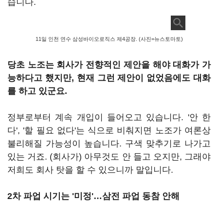
습니다.
11일 인천 연수 삼성바이오로직스 제4공장. (사진=뉴스토마토)
당초 노조는 회사가 전향적인 제안을 해야 대화가 가
능하다고 했지만, 현재 그런 제안이 없었음에도 대화
를 하고 있군요.
정부로부터 계속 개입이 들어오고 있습니다. '안 한
다', '할 필요 없다'는 식으로 비춰지면 노조가 여론상
불리해질 가능성이 높습니다. 구색 맞추기로 나가고
있는 거죠. (회사가) 아무것도 안 들고 오지만, 그래야
저희도 회사 탓을 할 수 있으니까 말입니다.
2차 파업 시기는 '미정'…삼전 파업 동참 안해