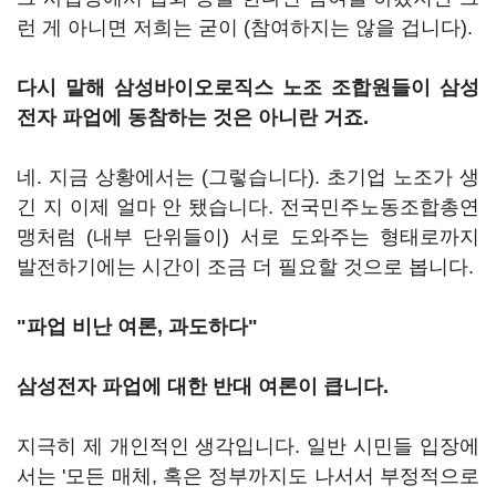
런 게 아니면 저희는 굳이 (참여하지는 않을 겁니다).
다시 말해 삼성바이오로직스 노조 조합원들이 삼성
전자 파업에 동참하는 것은 아니란 거죠.
네. 지금 상황에서는 (그렇습니다). 초기업 노조가 생
긴 지 이제 얼마 안 됐습니다. 전국민주노동조합총연
맹처럼 (내부 단위들이) 서로 도와주는 형태로까지
발전하기에는 시간이 조금 더 필요할 것으로 봅니다.
"파업 비난 여론, 과도하다"
삼성전자 파업에 대한 반대 여론이 큽니다.
지극히 제 개인적인 생각입니다. 일반 시민들 입장에
서는 '모든 매체, 혹은 정부까지도 나서서 부정적으로