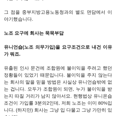
그 점을 중부지방고용노동청과의 별도 면담에서 이
야기했습니다.
노조 요구에 회사는 묵묵부답
유니언숍(노조 의무가입)을 요구조건으로 내건 이유
가 뭐죠.
유출된 인사 문건에 조합원에 불이익을 주려고 했던
정황들이 있었기 때문입니다. 불이익을 주지 않는다
는 회사의 말을 믿을 방법은 사실상 유니언숍밖에 없
는 겁니다. 모두가 조합원이 되면, 누가 불이익을 받
는지 따질 거리가 남지 않아서요. 현행법상 유니온숍
조건이 가입률 3분의2인데, 저희 노조는 이미 80%입
니다. (하지만) 회사는 그냥 입 다물고 그냥 가만히 있