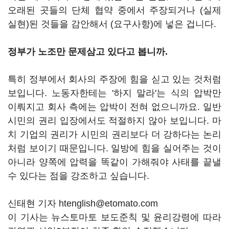
오래된 곳들의 단체 협약 중에서 주장되거나 (실제
실현)된 것들을 감안해서 (요구사항)에 넣은 겁니다.
정부가 노조만 문제삼고 있다고 봅니까.
특히 정부에서 회사의 주장에 힘을 싣고 있는 것처럼
보입니다. 노동자한테는 '하지 말라'는 식의 압박만
이뤄지고 회사 측에는 압박이 전혀 없으니까요. 일반
시민의 권리 입장에서도 적절하지 않아 보입니다. 마
치 기업의 권리가 시민의 권리보다 더 강하다는 논리
처럼 보이기 때문입니다. 일방에 힘을 실어주는 것이
아니라 양쪽에 압력을 똑같이 가해줘야 사태를 끝낼
수 있다는 점을 강조하고 싶습니다.
신태현 기자 htenglish@etomato.com
이 기사는 뉴스토마토 보도준칙 및 윤리강령에 따라