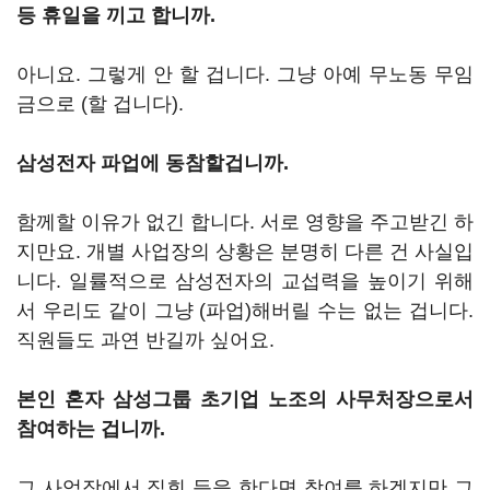
등 휴일을 끼고 합니까.
아니요. 그렇게 안 할 겁니다. 그냥 아예 무노동 무임
금으로 (할 겁니다).
삼성전자 파업에 동참할겁니까.
함께할 이유가 없긴 합니다. 서로 영향을 주고받긴 하
지만요. 개별 사업장의 상황은 분명히 다른 건 사실입
니다. 일률적으로 삼성전자의 교섭력을 높이기 위해
서 우리도 같이 그냥 (파업)해버릴 수는 없는 겁니다.
직원들도 과연 반길까 싶어요.
본인 혼자 삼성그룹 초기업 노조의 사무처장으로서
참여하는 겁니까.
그 사업장에서 집회 등을 한다면 참여를 하겠지만 그