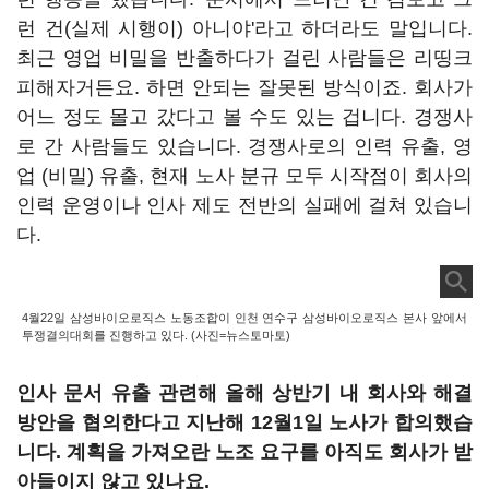
런 건(실제 시행이) 아니야'라고 하더라도 말입니다.
최근 영업 비밀을 반출하다가 걸린 사람들은 리띵크
피해자거든요. 하면 안되는 잘못된 방식이죠. 회사가
어느 정도 몰고 갔다고 볼 수도 있는 겁니다. 경쟁사
로 간 사람들도 있습니다. 경쟁사로의 인력 유출, 영
업 (비밀) 유출, 현재 노사 분규 모두 시작점이 회사의
인력 운영이나 인사 제도 전반의 실패에 걸쳐 있습니
다.
4월22일 삼성바이오로직스 노동조합이 인천 연수구 삼성바이오로직스 본사 앞에서
투쟁결의대회를 진행하고 있다. (사진=뉴스토마토)
인사 문서 유출 관련해 올해 상반기 내 회사와 해결
방안을 협의한다고 지난해 12월1일 노사가 합의했습
니다. 계획을 가져오란 노조 요구를 아직도 회사가 받
아들이지 않고 있나요.