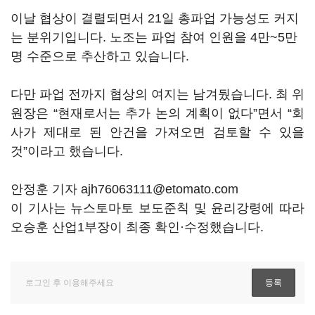
이날 협상이 결렬되면서 21일 총파업 가능성도 커지
는 분위기입니다. 노조는 파업 참여 인원을 4만~5만
명 수준으로 추산하고 있습니다.
다만 파업 전까지 협상의 여지는 남겨뒀습니다. 최 위
원장은 “현재로서는 추가 논의 계획이 없다”면서 “회
사가 제대로 된 안건을 가져오면 검토할 수 있을
것”이라고 했습니다.
안정훈 기자 ajh76063111@etomato.com
이 기사는 뉴스토마토 보도준칙 및 윤리강령에 따라
오승훈 산업1부장이 최종 확인·수정했습니다.