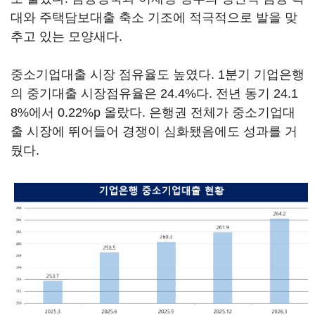
대와 주택담보대출 축소 기조에 적극적으로 발을 맞
추고 있는 모양새다.
중소기업대출 시장 점유율도 높였다. 1분기 기업은행
의 중기대출 시장점유율은 24.4%다. 전년 동기 24.1
8%에서 0.22%p 올랐다. 은행권 전체가 중소기업대
출 시장에 뛰어들어 경쟁이 심화됐음에도 성과를 거
뒀다.