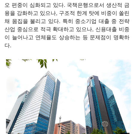
오 편중이 심화되고 있다. 국책은행으로서 생산적 금
융을 강화하고 있으나, 구조적 한계 탓에 비중이 쏠린
채 몸집을 불리고 있다. 특히 중소기업 대출 중 전략
산업 중심으로 적극 확대하고 있으나, 신용대출 비중
이 늘어나고 연체율도 상승하는 등 문제점이 명확하
다.