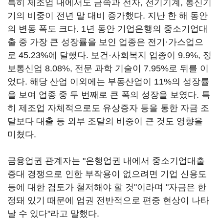
특히 제조업 내에서도 금속과 전자, 전기기계, 통신기
기의 비중이 전년 말 대비 증가했다. 지난 한 해 동안
의 변동 폭도 크다. 1년 동안 기업은행의 중소기업대
출 중 가장 큰 성장률을 보인 업종은 전기·가스업으
로 45.23%에 달했다. 보건·사회복지 업종이 9.9%, 정
보통신업 8.08%, 전문 과학 기술이 7.95%로 뒤를 이
었다. 해당 산업 이외에는 부동산업이 11%의 성장률
을 보여 업종 중 두 번째로 큰 폭의 성장을 보였다. 특
히 제조업 자체적으로도 유상증자 등을 통한 자금 조
달보다 대출 등 외부 조달의 비중이 큰 것도 영향을
미쳤다.
금융업권 관계자는 "은행업권 내에서 중소기업대출
증대 경쟁으로 인한 부작용이 없으려면 기업 신용도
등에 대한 검토가 철저해야 할 것"이라며 "자금은 한
정돼 있기 때문에 업권 전반적으로 편중 현상이 나타
날 수 있다"라고 말했다.