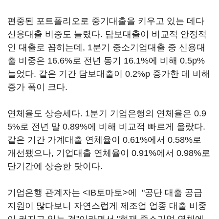
편중된 포트폴리오로 중기대출을 키우고 있는 데다
신용대출 비중도 늘렸다. 담보대출이 비교적 안정적
인 대출로 꼽히는데, 1분기 중소기업대출 중 신용대
출 비중은 16.6%로 전년 동기 16.1%에 비해 0.5p%
늘었다. 같은 기간 담보대출이 0.2%p 증가한 데 비해
증가 폭이 크다.
연체율도 상승세다. 1분기 기업은행의 연체율은 0.9
5%로 전년 말 0.89%에 비해 비교적 빠르게 올랐다.
같은 기간 가계대출 연체율이 0.61%에서 0.58%로
개선됐으나, 기업대출 연체율이 0.91%에서 0.98%로
단기간에 상승한 탓이다.
기업은행 관계자는 <IB토마토>에 "공단 대출 공급
지원이 많다보니 자연스럽게 제조업 업종 대출 비중