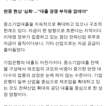
편중 현상 '심화'…"대출 경쟁 부작용 없애야"
중소기업대출을 지속적으로 확대하고 있으나 구조적
한계도 있다. 자금이 한 방향으로 흐른다는 지적이다.
이재명 정부가 집중하고 있는 첨단 전략산업 위주로
자금이 움직이다보니, 기타 산업으로는 자금 공급이
줄어들었다.
기업은행의 대출도 마찬가지다. 중소기업대출 잔액
별 구성에서 제조업의 규모와 비중이 증가한 반면 대
다수의 업종의 성장은 눈에 띄지 않는 수준이다. 기업
은행이 일부 산업을 중심으로 제조업을 확대하고 있
는 것도 전략산업 확대와 공단 대출을 중심으로 한 성
장 영향이다.