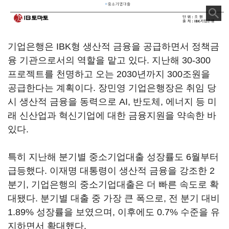
기업은행은 IBK형 생산적 금융을 공급하면서 정책금
융 기관으로서의 역할을 맡고 있다. 지난해 30-300
프로젝트를 천명하고 오는 2030년까지 300조원을
공급한다는 계획이다. 장민영 기업은행장은 취임 당
시 생산적 금융을 동력으로 AI, 반도체, 에너지 등 미
래 신산업과 혁신기업에 대한 금융지원을 약속한 바
있다.
특히 지난해 분기별 중소기업대출 성장률도 6월부터
급등했다. 이재명 대통령이 생산적 금융을 강조한 2
분기, 기업은행의 중소기업대출은 더 빠른 속도로 확
대됐다. 분기별 대출 중 가장 큰 폭으로, 전 분기 대비
1.89% 성장률을 보였으며, 이후에도 0.7% 수준을 유
지하면서 확대했다.