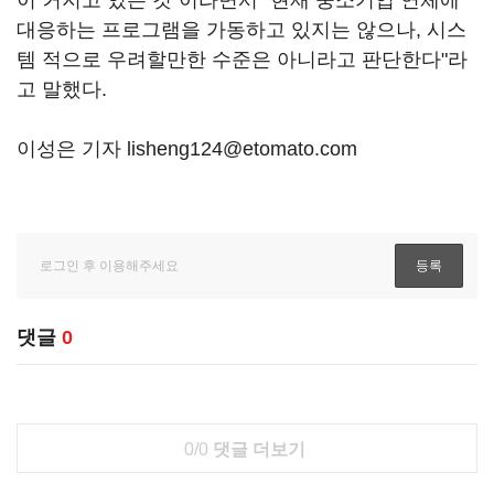
이 커지고 있는 것"이라면서 "현재 중소기업 연체에
대응하는 프로그램을 가동하고 있지는 않으나, 시스
템 적으로 우려할만한 수준은 아니라고 판단한다"라
고 말했다.
이성은 기자 lisheng124@etomato.com
댓글
0
0/0
댓글 더보기