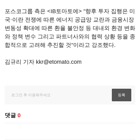
포스코그룹 측은 <IB토마토에> "향후 투자 집행은 미
국·이란 전쟁에 따른 에너지 공급망 교란과 금융시장
변동성 확대에 따른 환율 불안정 등 대내외 환경 변화
와 정책 변수 그리고 파트너사와의 협력 상황 등을 종
합적으로 고려해 추진할 것"이라고 강조했다.
김규리 기자 kkr@etomato.com
댓글
0