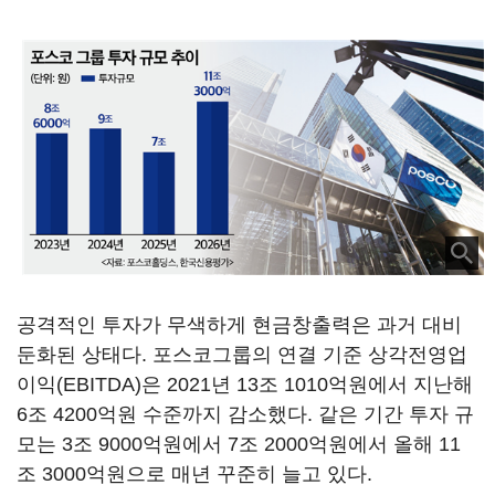
공격적인 투자가 무색하게 현금창출력은 과거 대비
둔화된 상태다. 포스코그룹의 연결 기준 상각전영업
이익(EBITDA)은 2021년 13조 1010억원에서 지난해
6조 4200억원 수준까지 감소했다. 같은 기간 투자 규
모는 3조 9000억원에서 7조 2000억원에서 올해 11
조 3000억원으로 매년 꾸준히 늘고 있다.