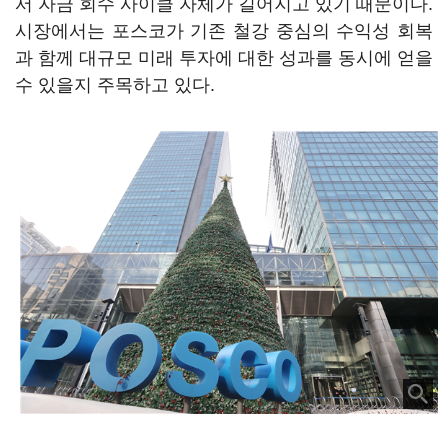
서 자금 회수 사이클 자체가 길어지고 있기 때문이다.
시장에서는 포스코가 기존 철강 중심의 수익성 회복
과 함께 대규모 미래 투자에 대한 성과를 동시에 얻을
수 있을지 주목하고 있다.