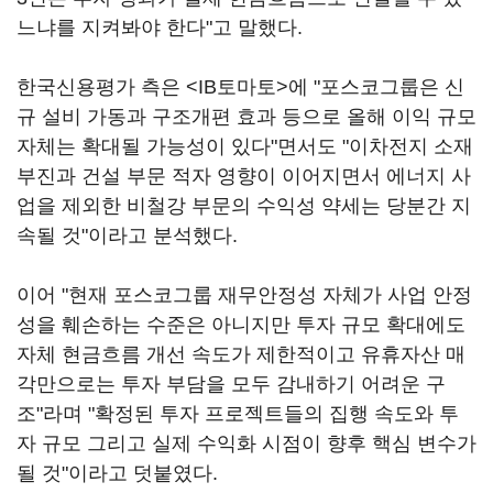
느냐를 지켜봐야 한다"고 말했다.
한국신용평가 측은 <IB토마토>에 "포스코그룹은 신
규 설비 가동과 구조개편 효과 등으로 올해 이익 규모
자체는 확대될 가능성이 있다"면서도 "이차전지 소재
부진과 건설 부문 적자 영향이 이어지면서 에너지 사
업을 제외한 비철강 부문의 수익성 약세는 당분간 지
속될 것"이라고 분석했다.
이어 "현재 포스코그룹 재무안정성 자체가 사업 안정
성을 훼손하는 수준은 아니지만 투자 규모 확대에도
자체 현금흐름 개선 속도가 제한적이고 유휴자산 매
각만으로는 투자 부담을 모두 감내하기 어려운 구
조"라며 "확정된 투자 프로젝트들의 집행 속도와 투
자 규모 그리고 실제 수익화 시점이 향후 핵심 변수가
될 것"이라고 덧붙였다.