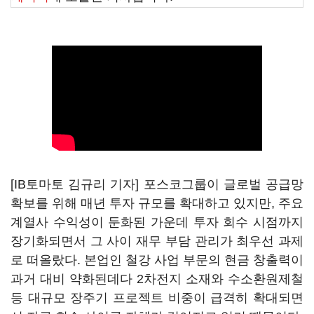
[IB토마토 김규리 기자] 포스코그룹이 글로벌 공급망
확보를 위해 매년 투자 규모를 확대하고 있지만, 주요
계열사 수익성이 둔화된 가운데 투자 회수 시점까지
장기화되면서 그 사이 재무 부담 관리가 최우선 과제
로 떠올랐다. 본업인 철강 사업 부문의 현금 창출력이
과거 대비 약화된데다 2차전지 소재와 수소환원제철
등 대규모 장주기 프로젝트 비중이 급격히 확대되면