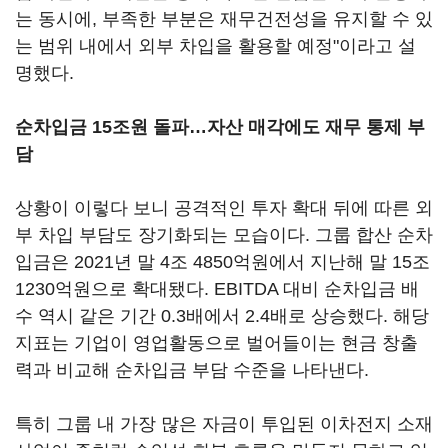
는 동시에, 부족한 부분은 재무건전성을 유지할 수 있
는 범위 내에서 외부 차입을 활용할 예정"이라고 설
명했다.
순차입금 15조원 돌파…자산 매각에도 재무 통제 부
담
상황이 이렇다 보니 공격적인 투자 확대 뒤에 따른 외
부 차입 부담도 장기화되는 모습이다. 그룹 합산 순차
입금은 2021년 말 4조 4850억원에서 지난해 말 15조
1230억원으로 확대됐다. EBITDA 대비 순차입금 배
수 역시 같은 기간 0.3배에서 2.4배로 상승했다. 해당
지표는 기업이 영업활동으로 벌어들이는 현금 창출
력과 비교해 순차입금 부담 수준을 나타낸다.
특히 그룹 내 가장 많은 자금이 투입된 이차전지 소재