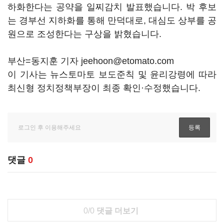
하화한다는 공약을 일찌감치 발표했습니다. 박 후보
는 경부선 지하화를 통해 만덕대로, 대심도 상부를 공
원으로 조성한다는 구상을 밝혔습니다.
부산=동지훈 기자 jeehoon@etomato.com
이 기사는 뉴스토마토 보도준칙 및 윤리강령에 따라
최신형 정치정책부장이 최종 확인·수정했습니다.
댓글
0
0/0
댓글 더보기