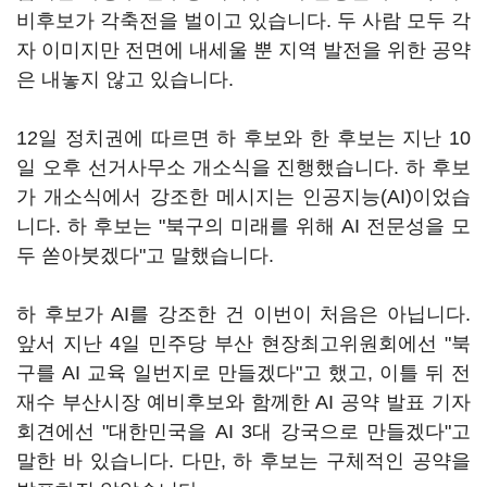
비후보가 각축전을 벌이고 있습니다. 두 사람 모두 각
자 이미지만 전면에 내세울 뿐 지역 발전을 위한 공약
은 내놓지 않고 있습니다.
12일 정치권에 따르면 하 후보와 한 후보는 지난 10
일 오후 선거사무소 개소식을 진행했습니다. 하 후보
가 개소식에서 강조한 메시지는 인공지능(AI)이었습
니다. 하 후보는 "북구의 미래를 위해 AI 전문성을 모
두 쏟아붓겠다"고 말했습니다.
하 후보가 AI를 강조한 건 이번이 처음은 아닙니다.
앞서 지난 4일 민주당 부산 현장최고위원회에선 "북
구를 AI 교육 일번지로 만들겠다"고 했고, 이틀 뒤 전
재수 부산시장 예비후보와 함께한 AI 공약 발표 기자
회견에선 "대한민국을 AI 3대 강국으로 만들겠다"고
말한 바 있습니다. 다만, 하 후보는 구체적인 공약을