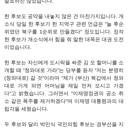
발표하진 않았습니다.
한 후보도 공약을 내놓지 않은 건 마찬가지입니다. 개
소식 당일 한 후보가 한 지역구 관련 언급은 "늘 후순
위였던 북구를 1순위로 만들겠다" 정도입니다. 정작
한 후보가 개소식에서 힘을 줘 말한 대목은 대권 도전
이었습니다.
한 후보는 자신에게 도시락을 싸준 김 모 할머니를 소
개할 때 "청와대로 가라"는 당부를 듣자 "저는 분명히
(청와대로) 갈 것"이라며 "제가 (부산) 북갑에서 청와
대로 가게 되면 어머님을 제일 먼저 모시고 가겠
다"고 밝혔습니다. 그러면서 "이재명정권의 공소 취
소 같은 폭주를 제거하겠다"며 이재명 대통령과의 대
립각을 세웠습니다.
두 후보와 달리 박민식 국민의힘 후보는 경부선을 지