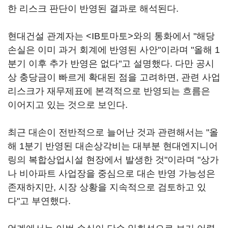
한 리스크 판단이 반영된 결과로 해석된다.
현대건설 관계자는 <IB토마토>와의 통화에서 "해당
손실은 이미 과거 회계에 반영된 사안"이라며 "올해 1
분기 이후 추가 반영은 없다"고 설명했다. 다만 공시
상 충당금이 빠르게 확대된 점을 고려하면, 관련 사업
리스크가 재무제표에 본격적으로 반영되는 흐름은
이어지고 있는 것으로 보인다.
최근 대손이 전반적으로 늘어난 것과 관련해서는 "올
해 1분기 반영된 대손상각비는 대부분 현대엔지니어
링의 복합상업시설 현장에서 발생한 것"이라며 "상가
나 비아파트 사업장을 중심으로 대손 반영 가능성은
존재하지만, 시장 상황을 지속적으로 검토하고 있
다"고 부연했다.