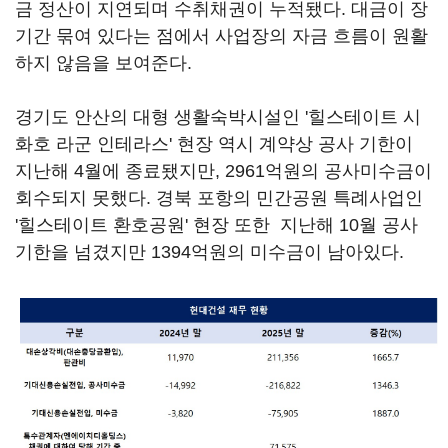
금 정산이 지연되며 수취채권이 누적됐다. 대금이 장
기간 묶여 있다는 점에서 사업장의 자금 흐름이 원활
하지 않음을 보여준다.
경기도 안산의 대형 생활숙박시설인 '힐스테이트 시
화호 라군 인테라스' 현장 역시 계약상 공사 기한이
지난해 4월에 종료됐지만, 2961억원의 공사미수금이
회수되지 못했다. 경북 포항의 민간공원 특례사업인
'힐스테이트 환호공원' 현장 또한 지난해 10월 공사
기한을 넘겼지만 1394억원의 미수금이 남아있다.