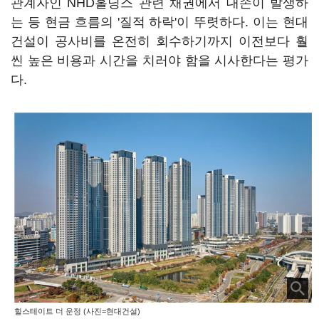
관계자인 NHD홀딩스 관련 채권에서 대손이 발생하
는 등 현금 흐름의 '질적 하락'이 뚜렷하다. 이는 현대
건설이 공사비를 온전히 회수하기까지 이전보다 훨
씬 높은 비용과 시간을 치러야 함을 시사한다는 평가
다.
힐스테이트 더 운정 (사진=현대건설)