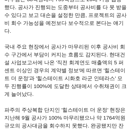
했다. 공사가 진행되는 도중부터 공사비를 다 못 받을
수 있다고 보고 대손을 설정한 만큼, 프로젝트의 공사
비 회수 가능성을 예전보다 보수적으로 본다는 얘기
다.
국내 주요 현장에서 공사가 마무리된 이후 공사비 회
수 구간에서 부담이 커지는 흐름도 감지된다. 현대건
설 사업보고서에 나온 '직전 회계연도 매출액의 5 퍼
센트 이상인 경우의 계약별 정보'에 따르면 '힐스테이
트 더 운정'과 '힐스테이트 시화호 라군 인테라스' 모
두 진행률이 100%에 도달한 상태에서 수취채권이 크
게 늘어났다.
파주의 주상복합 단지인 '힐스테이트 더 운정' 현장은
지난해 9월 공사가 100% 마무리됐으나 약 1764억원
규모의 공사대금을 회수하지 못했다. 완공됐지만 잔