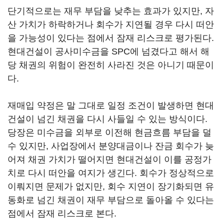
단기적으로는 재무 부담을 낮추는 효과가 있지만, 자
산 가치가 하락하거나 회수가 지연될 경우 다시 떠안
을 가능성이 있다는 점에서 잠재 리스크로 평가된다.
현대건설이 공사미수금을 SPC에 넘겼다고 해서 해
당 채권의 위험이 완전히 사라진 것은 아니기 때문이
다.
재매입 약정은 말 그대로 일정 조건이 발생하면 현대
건설이 넘긴 채권을 다시 사들일 수 있는 방식이다.
당장은 미수금을 외부로 이전해 현금흐름 부담을 덜
수 있지만, 사업장에서 분양대금이나 잔금 회수가 늦
어져 채권 가치가 떨어지면 현대건설이 이를 공정가
치로 다시 떠안을 여지가 생긴다. 회수가 정상적으로
이뤄지면 문제가 없지만, 회수 지연이 장기화되면 유
동화로 넘긴 채권이 재무 부담으로 돌아올 수 있다는
점에서 잠재 리스크로 본다.