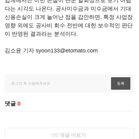
업계에서는 이번 손실이 단순 일회성으로 보기 어렵
다는 시각도 나온다. 공사미수금과 미수금에서 기대
신용손실이 크게 늘어난 점을 감안하면, 특정 사업장
영향 외에도 공사비 회수 전반에 대한 보수적인 판단
이 반영된 결과라는 분석이다.
김소윤 기자 syoon133@etomato.com
댓글
0
0/0
댓글 더보기