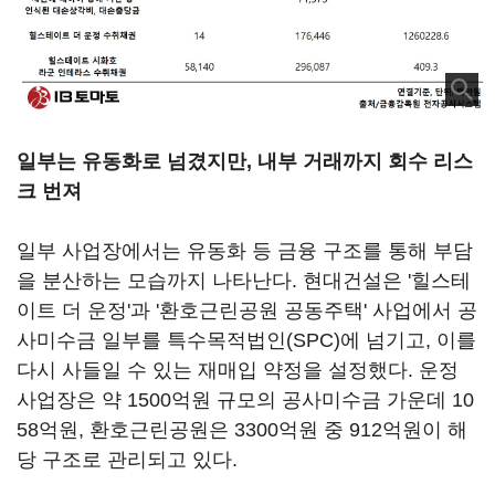
일부는 유동화로 넘겼지만, 내부 거래까지 회수 리스
크 번져
일부 사업장에서는 유동화 등 금융 구조를 통해 부담
을 분산하는 모습까지 나타난다. 현대건설은 '힐스테
이트 더 운정'과 '환호근린공원 공동주택' 사업에서 공
사미수금 일부를 특수목적법인(SPC)에 넘기고, 이를
다시 사들일 수 있는 재매입 약정을 설정했다. 운정
사업장은 약 1500억원 규모의 공사미수금 가운데 10
58억원, 환호근린공원은 3300억원 중 912억원이 해
당 구조로 관리되고 있다.