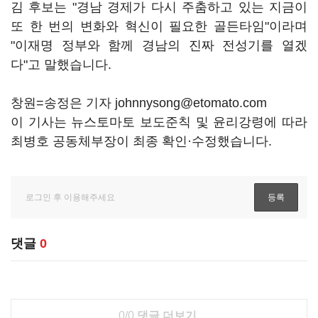
김 후보는 "경남 경제가 다시 주춤하고 있는 지금이
또 한 번의 변화와 혁신이 필요한 골든타임"이라며
"이재명 정부와 함께 경남의 진짜 전성기를 열겠
다"고 말했습니다.
창원=송정은 기자 johnnysong@etomato.com
이 기사는 뉴스토마토 보도준칙 및 윤리강령에 따라
최병호 공동체부장이 최종 확인·수정했습니다.
댓글
0
0/0
댓글 더보기