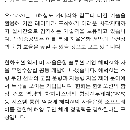
오르카AI는 고해상도 카메라와 컴퓨터 비전 기술을
활용해 기존 레이더가 포착하기 어려운 사각지대까
지 실시간으로 감지하는 기술력을 보유하고 있습니
다. 삼성중공업은 이를 통해 자율운항 선박의 안전성
과 운항 효율을 높일 수 있을 것으로 보고 있습니다.
한화오션 역시 미 자율운항 솔루션 기업 해벅AI와 자
율 무인수상함 공동 개발에 나섰습니다. 해벅AI는 소
형 무인 선박의 군집 운항과 지능형 자율 제어 분야에
서 두각을 보이는 기업입니다. 한화는 한화오션의 함
정 건조 역량과 한화시스템의 함정전투체계(CMS)
등 시스템 통합 역량에 해벅AI의 자율운항 소프트웨
어를 결합해 해양 무인 체계 경쟁력을 강화한다는 구
상입니다.