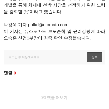
개발을 통해 차세대 선박 시장을 선점하기 위한 노력
을 강화할 것”이라고 했습니다.
박창욱 기자 pbtkd@etomato.com
이 기사는 뉴스토마토 보도준칙 및 윤리강령에 따라
오승훈 산업1부장이 최종 확인·수정했습니다.
댓글
0
0/0
댓글 더보기