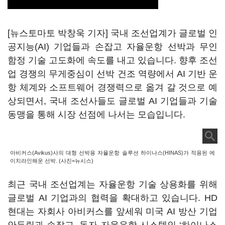
[뉴스토마토 박창욱 기자] 국내 조선업계가 글로벌 인
공지능(AI) 기업들과 손잡고 자율운항 선박과 무인
함정 기술 고도화에 속도를 내고 있습니다. 향후 조선
업 경쟁의 무게중심이 선박 건조 역량에서 AI 기반 운
항 체계와 소프트웨어 경쟁력으로 옮겨 갈 것으로 예
상되면서, 국내 조선사들도 글로벌 AI 기업들과 기술
동맹을 통해 시장 선점에 나서는 모습입니다.
아비커스(Avikus)사의 대형 선박용 자율운항 솔루션 하이나스(HINAS)가 적용된 에
이치라인해운 선박. (사진=뉴시스)
최근 국내 조선업계는 자율운항 기술 상용화를 위해
글로벌 AI 기업과의 협력을 확대하고 있습니다. HD
현대는 자회사 아비커스를 앞세워 미국 AI 방산 기업