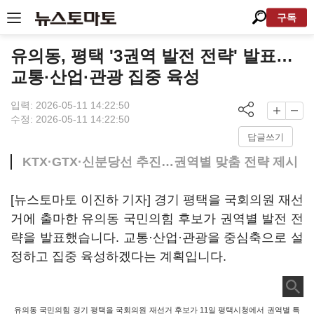
구독
유의동, 평택 '3권역 발전 전략' 발표…
교통·산업·관광 집중 육성
입력: 2026-05-11 14:22:50
수정: 2026-05-11 14:22:50
답글쓰기
KTX·GTX·신분당선 추진…권역별 맞춤 전략 제시
[뉴스토마토 이진하 기자] 경기 평택을 국회의원 재선
거에 출마한 유의동 국민의힘 후보가 권역별 발전 전
략을 발표했습니다. 교통·산업·관광을 중심축으로 설
정하고 집중 육성하겠다는 계획입니다.
유의동 국민의힘 경기 평택을 국회의원 재선거 후보가 11일 평택시청에서 권역별 특