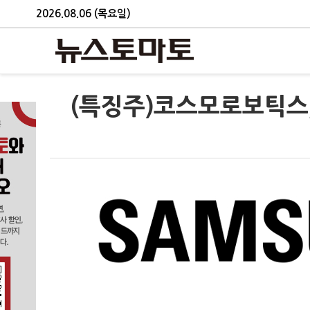
2026.08.06 (목요일)
(특징주)코스모로보틱스,