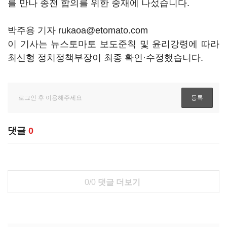
를 만나 종전 합의를 위한 중재에 나섰습니다.
박주용 기자 rukaoa@etomato.com
이 기사는 뉴스토마토 보도준칙 및 윤리강령에 따라
최신형 정치정책부장이 최종 확인·수정했습니다.
댓글
0
0/0
댓글 더보기