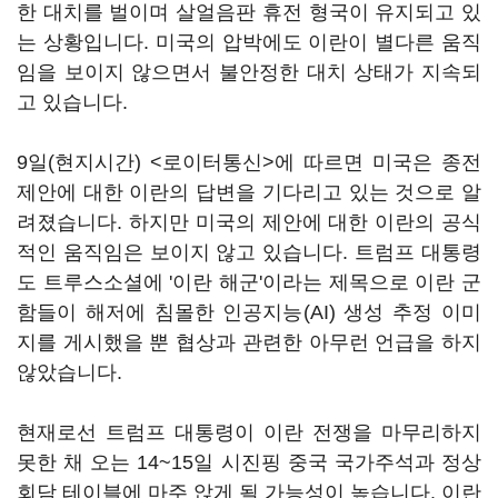
한 대치를 벌이며 살얼음판 휴전 형국이 유지되고 있
는 상황입니다. 미국의 압박에도 이란이 별다른 움직
임을 보이지 않으면서 불안정한 대치 상태가 지속되
고 있습니다.
9일(현지시간) <로이터통신>에 따르면 미국은 종전
제안에 대한 이란의 답변을 기다리고 있는 것으로 알
려졌습니다. 하지만 미국의 제안에 대한 이란의 공식
적인 움직임은 보이지 않고 있습니다. 트럼프 대통령
도 트루스소셜에 '이란 해군'이라는 제목으로 이란 군
함들이 해저에 침몰한 인공지능(AI) 생성 추정 이미
지를 게시했을 뿐 협상과 관련한 아무런 언급을 하지
않았습니다.
현재로선 트럼프 대통령이 이란 전쟁을 마무리하지
못한 채 오는 14~15일 시진핑 중국 국가주석과 정상
회담 테이블에 마주 앉게 될 가능성이 높습니다. 이란