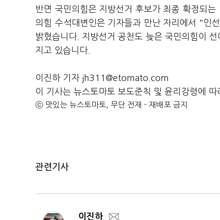
반면 국민의힘은 지방선거 후보가 최종 확정되는 
의힘 수석대변인은 기자들과 만난 자리에서 "인선
밝혔습니다. 지방선거 공천도 늦은 국민의힘이 선대
지고 있습니다.
이진하 기자 jh311@etomato.com
이 기사는 뉴스토마토 보도준칙 및 윤리강령에 따
ⓒ 맛있는 뉴스토마토, 무단 전재 - 재배포 금지
관련기사
이진하