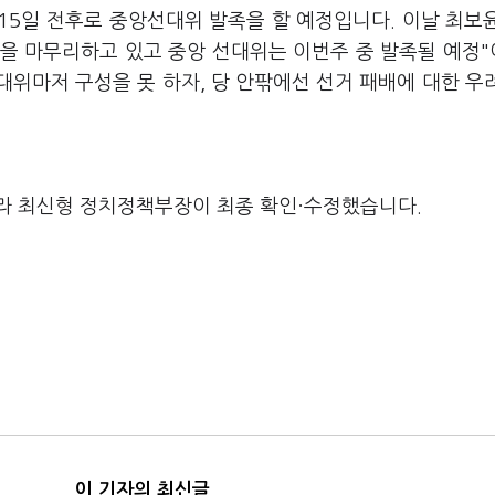
15일 전후로 중앙선대위 발족을 할 예정입니다. 이날 최보
을 마무리하고 있고 중앙 선대위는 이번주 중 발족될 예정
위마저 구성을 못 하자, 당 안팎에선 선거 패배에 대한 우
라 최신형 정치정책부장이 최종 확인·수정했습니다.
이 기자의 최신글