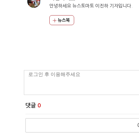
안녕하세요 뉴스토마토 이진하 기자입니다.
뉴스북
댓글
0