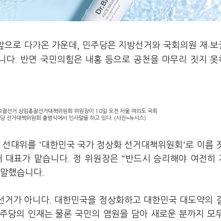
일 앞으로 다가온 가운데, 민주당은 지방선거와 국회의원 재
보
·
니다. 반면 국민의힘은 내홍 등으로 공천을 마무리 짓지 
·보궐선거 상임총괄선거대책위원회 위원장이 10일 오전 서울 여의도 국회
주당 선거대책위원회 출범식에서 인사말을 하고 있다. (사진=뉴시스)
 선대위를 '대한민국 국가 정상화 선거대책위원회'로 이름 
 대표가 맡습니다. 정 위원장은 "반드시 승리해야 여전히
고 말했습니다.
 선거가 아니다. 대한민국을 정상화하고 대한민국 대도약의 
민주당의 인재는 물론 국민의 염원을 담아 새로운 분까지 모