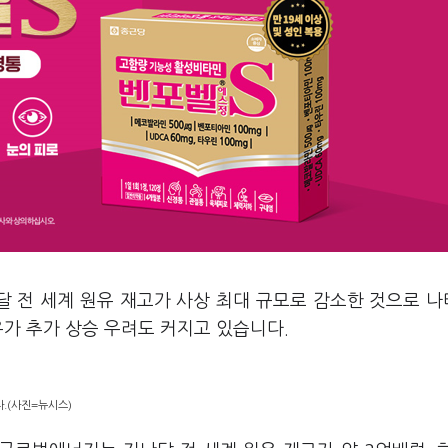
달 전 세계 원유 재고가 사상 최대 규모로 감소한 것으로 
유가 추가 상승 우려도 커지고 있습니다.
.(사진=뉴시스)