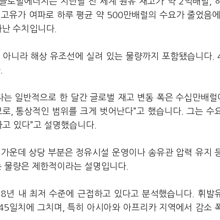
P글로벌에너지는 지난달 전 세계 원유 재고가 약 2억배럴, 
 고유가 여파로 하루 평균 약 500만배럴의 수요가 줄었음에
타난 수치입니다.
 아니라 해상 유조선에 실려 있는 물량까지 포함됐습니다. 
.
자는 일반적으로 한 달간 글로벌 재고 변동 폭은 수십만배럴
모로, 통상적인 범위를 크게 벗어난다”고 했습니다. 그는 수
하고 있다”고 설명했습니다.
이 가운데 상당 부분은 정유시설 운영이나 송유관 압력 유지 
는 물량은 제한적이라는 설명입니다.
8년 내 최저 수준에 근접하고 있다고 분석했습니다. 휘발
 45일치에 그치며, 특히 아시아와 아프리카 지역에서 감소 