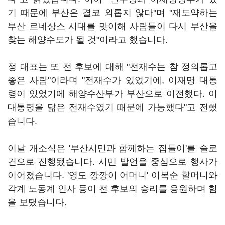
기 때문에 부산은 결코 외롭지 않다"며 "재도약하는
부산 르네상스 시대를 맞이해 사람들이 다시 부산을
찾는 해양수도가 될 것"이라고 했습니다.
정 대표는 또 전 후보에 대해 "전재수는 참 정의롭고
좋은 사람"이라며 "전재수가 있었기에, 이재명 대통
령이 있었기에 해양수산부가 부산으로 이전했다. 이
대통령을 닮은 전재수였기 때문에 가능했다"고 전했
습니다.
이날 개소식은 '부산시민과 함께하는 집들이'를 슬로
건으로 진행됐습니다. 시민 발언을 중심으로 행사가
이어졌습니다. '영도 깡깡이 어머니' 이복순 할머니와
각계 노동계 인사 등이 전 후보의 승리를 응원하며 힘
을 보탰습니다.