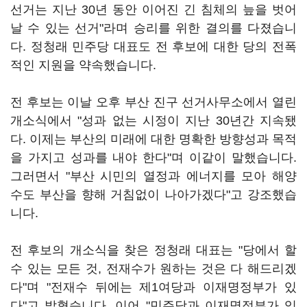
선거는 지난 30년 동안 이어진 긴 침체의 늪을 벗어
날 수 있는 선거"라며 승리를 위한 결의를 다졌습니
다. 정청래 민주당 대표도 전 후보에 대한 당의 전폭
적인 지원을 약속했습니다.
전 후보는 이날 오후 부산 진구 선거사무소에서 열린
개소식에서 "성과 없는 시정이 지난 30년간 지속됐
다. 이제는 부산의 미래에 대한 명확한 방향성과 목적
을 가지고 성과를 내야 한다"며 이같이 말했습니다.
그러면서 "부산 시민의 열정과 에너지를 모아 해양
수도 부산을 향해 거침없이 나아가겠다"고 강조했습
니다.
전 후보의 개소식을 찾은 정청래 대표는 "당에서 할
수 있는 모든 것, 전재수가 원하는 것은 다 해드리겠
다"며 "전재수 뒤에는 제1여당과 이재명정부가 있
다"고 밝혔습니다. 이어 "민주당과 이재명정부가 있