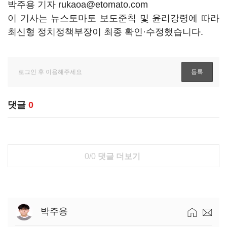
박주용 기자 rukaoa@etomato.com
이 기사는 뉴스토마토 보도준칙 및 윤리강령에 따라
최신형 정치정책부장이 최종 확인·수정했습니다.
댓글
0
0/0
댓글 더보기
박주용