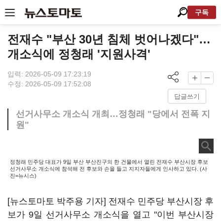
구독
전재수 "부산 30년 침체 벗어나겠다"…
개소식에 정청래 '지원사격'
입력: 2026-05-09 17:23:19
수정: 2026-05-09 17:52:08
답글쓰기
선거사무소 개소식 개최…정청래 "당에서 전폭 지
원"
정청래 민주당 대표가 9일 부산 부산진구의 한 건물에서 열린 전재수 부산시장 후보
선거사무소 개소식에 참석해 전 후보와 손을 들고 지지자들에게 인사하고 있다. (사
진=뉴시스)
[뉴스토마토 박주용 기자] 전재수 민주당 부산시장 후
보가 9일 선거사무소 개소식을 열고 "이번 부산시장