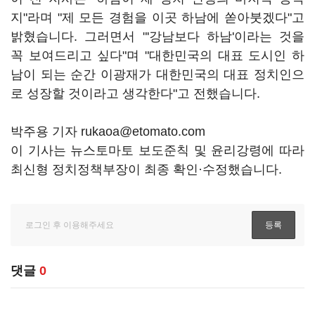
지"라며 "제 모든 경험을 이곳 하남에 쏟아붓겠다"고
밝혔습니다. 그러면서 "'강남보다 하남'이라는 것을
꼭 보여드리고 싶다"며 "대한민국의 대표 도시인 하
남이 되는 순간 이광재가 대한민국의 대표 정치인으
로 성장할 것이라고 생각한다"고 전했습니다.
박주용 기자 rukaoa@etomato.com
이 기사는 뉴스토마토 보도준칙 및 윤리강령에 따라
최신형 정치정책부장이 최종 확인·수정했습니다.
댓글
0