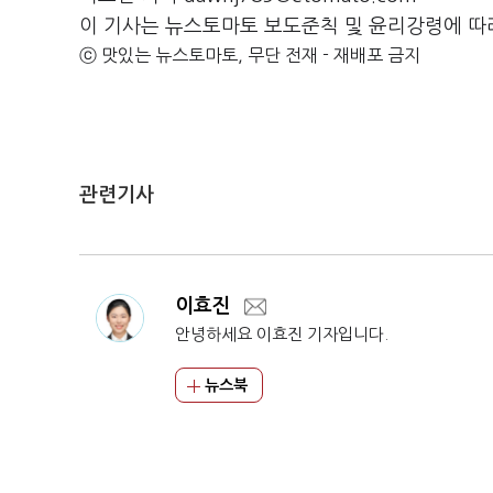
이 기사는 뉴스토마토 보도준칙 및 윤리강령에 따
ⓒ 맛있는 뉴스토마토, 무단 전재 - 재배포 금지
관련기사
이효진
안녕하세요 이효진 기자입니다.
뉴스북