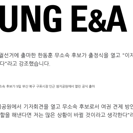
보궐선거에 출마한 한동훈 무소속 후보가 출정식을 열고 "이
한다"라고 강조했습니다.
무소속 후보가 9일 부산 북구 구포시장 인근 쌈지공원에서 열린 공식 출마
쌈지공원에서 기자회견을 열고 무소속 후보로서 여권 견제 방
역할을 해낸다면 저는 많은 상황이 바뀔 것이라고 생각한다"