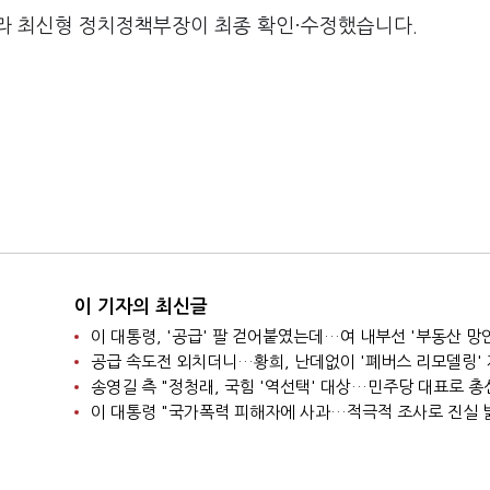
라 최신형 정치정책부장이 최종 확인·수정했습니다.
이 기자의 최신글
공급 속도전 외치더니…황희, 난데없이 '폐버스 리모델링'
이 대통령 "국가폭력 피해자에 사과…적극적 조사로 진실 