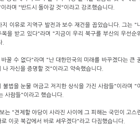
것"이라며 "반드시 돌아갈 것"이라고 강조했습니다.
가지 이유로 지역구 발전과 보수 재건을 꼽았습니다. 그는 "
주목을 받고 있다"라며 "지금이 우리 북구를 부산의 우선순위
.
바꿀 수 없다"라며 "난 대한민국의 미래를 바꾸겠다는 큰 
켜 나 자신을 증명할 것"이라고 약속했습니다.
 불법을 눈물 머금고 저지한 상식을 가진 사람들"이라며 "
는 사람들"이라고 했습니다.
보는 "견제할 야당이 사라진 사이에 그 피해는 국민이 고스
바로 이곳 북갑에서 바로 세우겠다"라고 다짐했습니다.