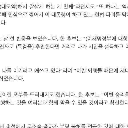
(대도약)해서 잘살게 하는 게 첫째"라면서도 "또 하나는 
부해 민심으로 꺾어서 이 대통령이 하고 있는 헌법 파괴를 
다.
 날 선 반응을 보였습니다. 한 후보는 "(이재명정부에 대항
 진짜로 (특검을) 추진한다면 거리로 나가 시민을 설득하고 
 나를 이기려고 애쓰고 있다"라며 "이런 퇴행들 때문에 제
꼬집었습니다.
것이란 포부를 드러내기도 했습니다. 한 후보는 "이번 승리
퇴행하는 것을 여러분과 함께 막을 수 있을 것이라고 확신한
4년 총선에서 무소속 출마자 복당 불허를 언급한 것에 대한