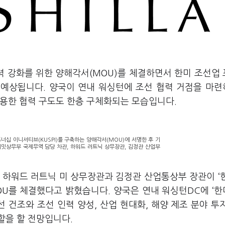
력 강화를 위한 양해각서(MOU)를 체결하면서 한미 조선업
로 예상됩니다. 양국이 연내 워싱턴에 조선 협력 거점을 마
활용한 협력 구도도 한층 구체화되는 모습입니다.
너십 이니셔티브(KUSPI)를 구축하는 양해각서(MOU)에 서명한 후 기
키밋상무부 국제무역 담당 차관, 하워드 러트닉 상무장관, 김정관 산업부
은 하워드 러트닉 미 상무장관과 김정관 산업통상부 장관이 ‘
MOU를 체결했다고 밝혔습니다. 양국은 연내 워싱턴DC에 ‘
선 건조와 조선 인력 양성, 산업 현대화, 해양 제조 분야 투
할을 할 전망입니다.