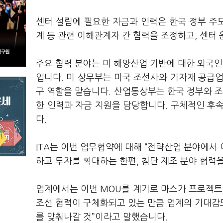
센터 설립에 필요한 자금과 인력은 한국 정부 주도
계 등 관련 이해관계자 간 협력을 조정하고, 센터
주요 협력 분야는 미 해양산업 기반에 대한 외국인 
입니다. 미 상무부는 미국 조선사와 기자재 공급업체
구 역할을 맡습니다. 산업통상부는 한국 정부와 조
한 인력과 자금 지원을 담당합니다. 구체적인 후
다.
ITA는 이번 업무협약에 대해 “전략산업 분야에서 
하고 투자를 확대하는 한편, 첨단 제조 분야 협력
업계에서는 이번 MOU를 계기로 마스가 프로젝트
조선 협력이 구체화되고 있는 만큼 업계의 기대감도
를 맞춰나갈 것”이라고 말했습니다.