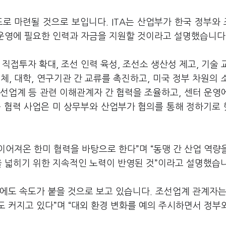
로 마련될 것으로 보입니다. ITA는 산업부가 한국 정부와
 운영에 필요한 인력과 자금을 지원할 것이라고 설명했습니다
직접투자 확대, 조선 인력 육성, 조선소 생산성 제고, 기술 
, 대학, 연구기관 간 교류를 촉진하고, 미국 정부 차원의 
선업계 등 관련 이해관계자 간 협력을 조율하고, 센터 운영
속 협력 사업은 미 상무부와 산업부가 협의를 통해 정하기로
이어져온 한미 협력을 바탕으로 한다”며 “동맹 간 산업 역량
을 넓히기 위한 지속적인 노력이 반영된 것”이라고 설명했습
에도 속도가 붙을 것으로 보고 있습니다. 조선업계 관계자는
 커지고 있다”며 “대외 환경 변화를 예의 주시하면서 정부