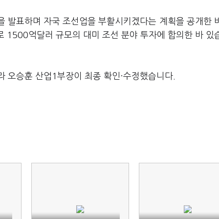
획을 발표하며 자국 조선업을 부활시키겠다는 계획을 공개한 
로 1500억달러 규모의 대미 조선 분야 투자에 합의한 바 있
라 오승훈 산업1부장이 최종 확인·수정했습니다.