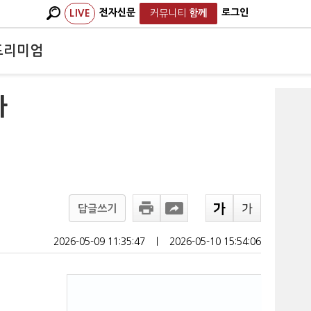
전자신문
로그인
LIVE
커뮤니티
함께
프리미엄
가
답글쓰기
2026-05-09 11:35:47
ㅣ
2026-05-10 15:54:06