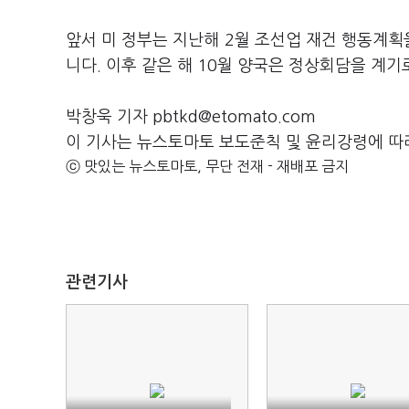
앞서 미 정부는 지난해 2월 조선업 재건 행동계
니다. 이후 같은 해 10월 양국은 정상회담을 계기
박창욱 기자 pbtkd@etomato.com
이 기사는 뉴스토마토 보도준칙 및 윤리강령에 따
ⓒ 맛있는 뉴스토마토, 무단 전재 - 재배포 금지
관련기사