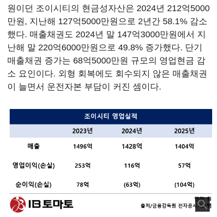
원이던 조이시티의 현금성자산은 2024년 212억5000
만원, 지난해 127억5000만원으로 2년간 58.1% 감소
했다. 매출채권도 2024년 말 147억3000만원에서 지
난해 말 220억6000만원으로 49.8% 증가했다. 단기
매출채권 증가는 68억5000만원 규모의 영업현금 감
소 요인이다. 외형 회복에도 회수되지 않은 매출채권
이 늘면서 운전자본 부담이 커진 셈이다.