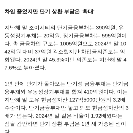
차입 줄었지만 단기 상환 부담은 '확대'
지난해 말 조이시티의 단기금융부채는 390억원, 유
동성장기부채는 20억원, 장기금융부채는 595억원이
다. 총 금융차입 규모는 1005억원으로 2024년 말 10
42억원 대비 37억원 감소했지만 차입금의존도는 악
화됐다. 2024년 말 45.3%이던 의존도는 지난해 말 4
7.6%로 높아졌다.
1년 안에 만기가 돌아오는 단기성 금융부채는 단기금
융부채와 유동성장기부채를 합쳐 410억원이다. 이는
지난해 말 보유 현금성자산 127억5000만원의 3.2배
수준이다. 단기금융부채만 놓고 봐도 현금성자산의 3
배가 넘는다. 2024년 말 같은 비율이 1.92배였다는
점을 감안하면 단기 상환 부담은 1년 새 가중된 셈이
다.