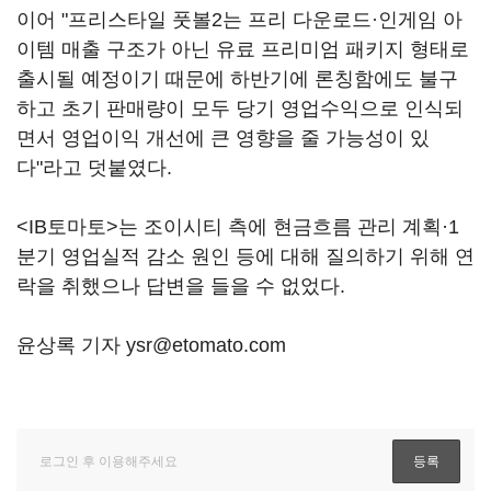
이어 "프리스타일 풋볼2는 프리 다운로드·인게임 아
이템 매출 구조가 아닌 유료 프리미엄 패키지 형태로
출시될 예정이기 때문에 하반기에 론칭함에도 불구
하고 초기 판매량이 모두 당기 영업수익으로 인식되
면서 영업이익 개선에 큰 영향을 줄 가능성이 있
다"라고 덧붙였다.
<IB토마토>는 조이시티 측에 현금흐름 관리 계획·1
분기 영업실적 감소 원인 등에 대해 질의하기 위해 연
락을 취했으나 답변을 들을 수 없었다.
윤상록 기자 ysr@etomato.com