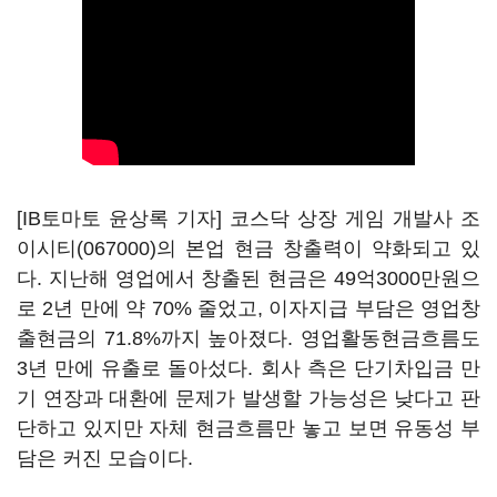
[IB토마토 윤상록 기자] 코스닥 상장 게임 개발사
조
이시티(067000)
의 본업 현금 창출력이 약화되고 있
다. 지난해 영업에서 창출된 현금은 49억3000만원으
로 2년 만에 약 70% 줄었고, 이자지급 부담은 영업창
출현금의 71.8%까지 높아졌다. 영업활동현금흐름도
3년 만에 유출로 돌아섰다. 회사 측은 단기차입금 만
기 연장과 대환에 문제가 발생할 가능성은 낮다고 판
단하고 있지만 자체 현금흐름만 놓고 보면 유동성 부
담은 커진 모습이다.