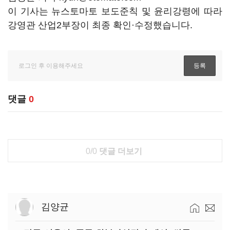
이 기사는 뉴스토마토 보도준칙 및 윤리강령에 따라
강영관 산업2부장이 최종 확인·수정했습니다.
댓글
0
0/0
댓글 더보기
김양균