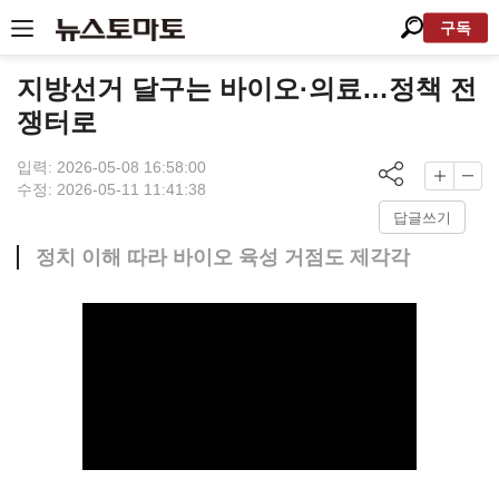
구독
지방선거 달구는 바이오·의료…정책 전
쟁터로
입력: 2026-05-08 16:58:00
수정: 2026-05-11 11:41:38
답글쓰기
정치 이해 따라 바이오 육성 거점도 제각각