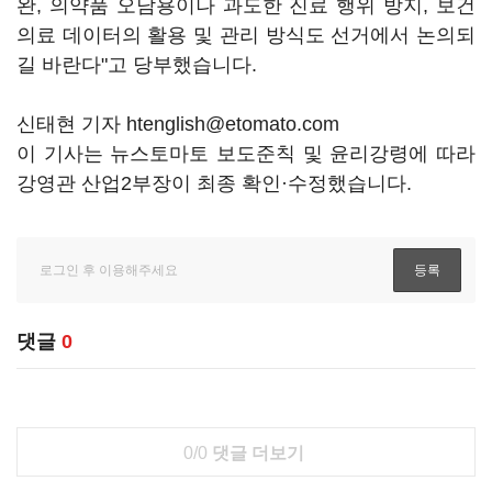
완, 의약품 오남용이나 과도한 진료 행위 방지, 보건
의료 데이터의 활용 및 관리 방식도 선거에서 논의되
길 바란다"고 당부했습니다.
신태현 기자 htenglish@etomato.com
이 기사는 뉴스토마토 보도준칙 및 윤리강령에 따라
강영관 산업2부장이 최종 확인·수정했습니다.
댓글
0
0/0
댓글 더보기