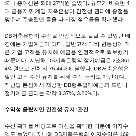
으나 총여신은 되레 27억원 줄였다. 규모가 비슷한 4
대 금융지주 계열 저축은행이 건전성 관리에 중점을
맞추며 주춤했던 틈을 타 시장 점유율을 확대했다.
DB저축은행이 수신을 안정적으로 늘릴 수 있었던 배
경에는 기업예금이 있다. 일반고객 대비 변동성이 적
은 기업 고객을 유치해 예금을 안정적으로 확보했기
때문이다. 지난해 DB저축은행의 정기예금은 2조361
4억원으로 전체의 75.44%에 달했다. DB저축은행은
일반 고객 수신 유지를 위해 수신 금리도 매만졌다.
지난달 본점에서 제공한 DB행복열매예금과 드림빅
정기예금 금리는 각각 3.37%, 3.26%다.
수익성 올랐지만 건전성 유지 '관건'
수신 확대를 바탕으로 여신을 확대한 덕분에 이자수
익도 늘었다. 지나해 DB저축은행의 이자수익은 169