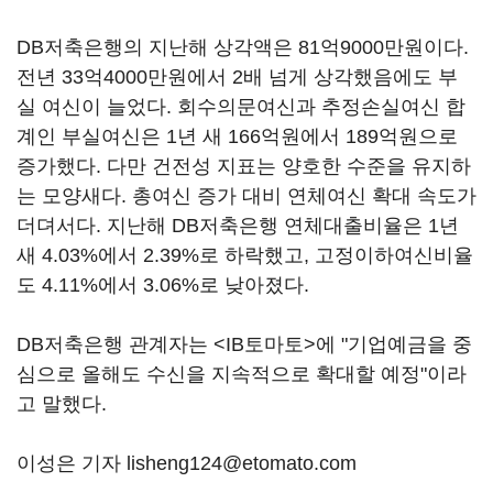
DB저축은행의 지난해 상각액은 81억9000만원이다.
전년 33억4000만원에서 2배 넘게 상각했음에도 부
실 여신이 늘었다. 회수의문여신과 추정손실여신 합
계인 부실여신은 1년 새 166억원에서 189억원으로
증가했다. 다만 건전성 지표는 양호한 수준을 유지하
는 모양새다. 총여신 증가 대비 연체여신 확대 속도가
더뎌서다. 지난해 DB저축은행 연체대출비율은 1년
새 4.03%에서 2.39%로 하락했고, 고정이하여신비율
도 4.11%에서 3.06%로 낮아졌다.
DB저축은행 관계자는 <IB토마토>에 "기업예금을 중
심으로 올해도 수신을 지속적으로 확대할 예정"이라
고 말했다.
이성은 기자 lisheng124@etomato.com