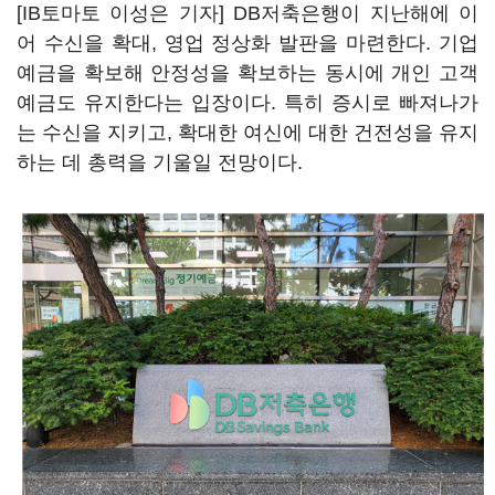
[IB토마토 이성은 기자] DB저축은행이 지난해에 이
어 수신을 확대, 영업 정상화 발판을 마련한다. 기업
예금을 확보해 안정성을 확보하는 동시에 개인 고객
예금도 유지한다는 입장이다. 특히 증시로 빠져나가
는 수신을 지키고, 확대한 여신에 대한 건전성을 유지
하는 데 총력을 기울일 전망이다.