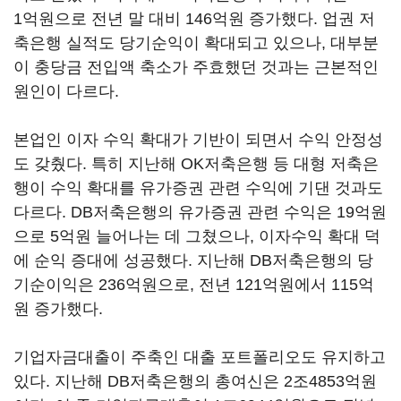
1억원으로 전년 말 대비 146억원 증가했다. 업권 저
축은행 실적도 당기순익이 확대되고 있으나, 대부분
이 충당금 전입액 축소가 주효했던 것과는 근본적인
원인이 다르다.
본업인 이자 수익 확대가 기반이 되면서 수익 안정성
도 갖췄다. 특히 지난해 OK저축은행 등 대형 저축은
행이 수익 확대를 유가증권 관련 수익에 기댄 것과도
다르다. DB저축은행의 유가증권 관련 수익은 19억원
으로 5억원 늘어나는 데 그쳤으나, 이자수익 확대 덕
에 순익 증대에 성공했다. 지난해 DB저축은행의 당
기순이익은 236억원으로, 전년 121억원에서 115억
원 증가했다.
기업자금대출이 주축인 대출 포트폴리오도 유지하고
있다. 지난해 DB저축은행의 총여신은 2조4853억원