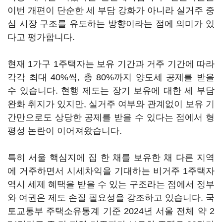
이번 개편이 단순한 세 부담 강화가 아니라 실거주 중
심 시장 구조를 유도하는 방향이라는 점에 의미가 있
다고 평가합니다.
현재 1가구 1주택자는 보유 기간과 거주 기간에 따라
각각 최대 40%씩, 총 80%까지 양도세 공제를 받을
수 있습니다. 현행 제도는 장기 보유에 대한 세 부담
완화 취지가 있지만, 실거주 여부와 관계없이 보유 기
간만으로도 상당한 공제를 받을 수 있다는 점에서 형
평성 논란이 이어져왔습니다.
특히 서울 핵심지에 집 한 채를 보유한 채 다른 지역
에 거주하면서 시세차익을 기대하는 비거주 1주택자
역시 세제 혜택을 받을 수 있는 구조라는 점에서 정부
와 여권은 제도 손질 필요성을 강조하고 있습니다. 국
토교통부 주택소유통계 기준 2024년 서울 전체 약 2