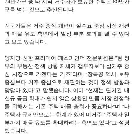
74만가구 중 타 지역 거주자가 보유한 주택은 80만가
구를 넘는 것으로 추산됩니다.
전문가들은 거주 중심 개편이 실수요 중심 시장 재편
과 매물 유도 측면에서 일정 부분 효과를 낼 수 있다
고 보고 있습니다.
양지영 신한 프리미어 패스파인더 전문위원은 “현 정
부의 부동산 정책 방향 자체가 갭투자보다 실거주 중
심 시장으로 가겠다는 기조”라며 “장특공 역시 보유
중심보다 거주 중심으로 재편하는 것이 정책 방향과
맞닿아 있다”고 말했습니다. 이어 “현재는 단기간 내
신규 공급 확대가 쉽지 않은 상황인 만큼 시장 안정화
를 위해서는 기존 주택 매물 출회가 중요하다”며 “다
주택자 규제만으로는 한계가 있어 비거주 1주택자 일
부까지 매물 유도를 확대하려는 측면도 있다”고 설명
했습니다.