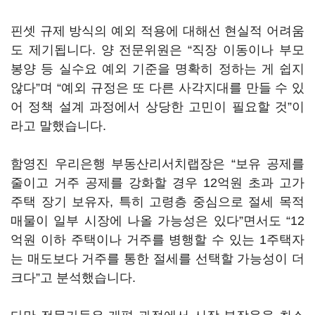
핀셋 규제 방식의 예외 적용에 대해선 현실적 어려움
도 제기됩니다. 양 전문위원은 “직장 이동이나 부모
봉양 등 실수요 예외 기준을 명확히 정하는 게 쉽지
않다”며 “예외 규정은 또 다른 사각지대를 만들 수 있
어 정책 설계 과정에서 상당한 고민이 필요할 것”이
라고 말했습니다.
함영진 우리은행 부동산리서치랩장은 “보유 공제를
줄이고 거주 공제를 강화할 경우 12억원 초과 고가
주택 장기 보유자, 특히 고령층 중심으로 절세 목적
매물이 일부 시장에 나올 가능성은 있다”면서도 “12
억원 이하 주택이나 거주를 병행할 수 있는 1주택자
는 매도보다 거주를 통한 절세를 선택할 가능성이 더
크다”고 분석했습니다.