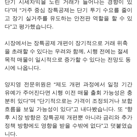
단기 시세차익을 노린 거래가 늘어나는 경향이 있
다”며 “거주 중심 장특공제는 단기 투기 수요를 줄이
고 장기 실거주를 유도하는 안전판 역할을 할 수 있
다”고 평가했습니다.
시장에서는 장특공제 개편이 장기적으로 거래 위축
을 초래할 수 있다는 우려와 함께, 시행 전에는 절세
목적 매물이 일시적으로 증가할 수 있다는 전망도 동
시에 나옵니다.
양지영 전문위원은 “제도 개편 과정에서 일정 기간
유예가 주어진다면 시행 이전 매물 출회 가능성은 충
분히 있다”며 “단기적으로는 가격이 조정되거나 보합
흐름을 보일 가능성이 있다”고 내다봤습니다. 또 “향
후 시장 방향은 장특공제 개편뿐 아니라 금리와 추가
정책 방향에도 영향을 받을 수밖에 없다”고 덧붙였습
니다.