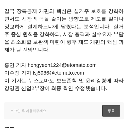
결국 장특공제 개편의 핵심은 실거주 보호를 강화하
면서도 시장 왜곡을 줄이는 방향으로 제도를 얼마나
정교하게 설계하느냐에 달렸다는 분석입니다. 실거
주 중심 원칙을 강화하되, 시장 충격과 실수요자 부담
을 최소화할 보완책 마련이 향후 제도 개편의 핵심 과
제가 될 전망입니다.
홍연 기자 hongyeon1224@etomato.com
이수정 기자 lsj5986@etomato.com
이 기사는 뉴스토마토 보도준칙 및 윤리강령에 따라
강영관 산업2부장이 최종 확인·수정했습니다.