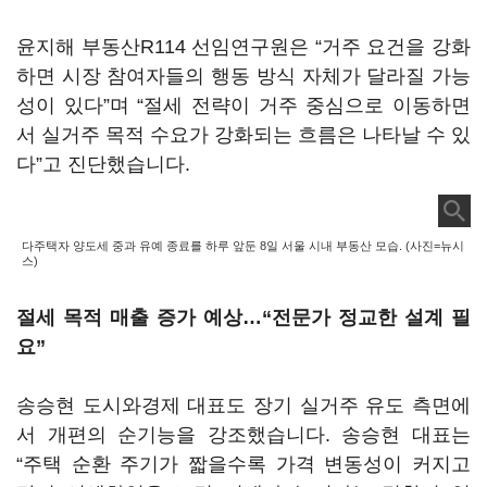
윤지해 부동산R114 선임연구원은 “거주 요건을 강화
하면 시장 참여자들의 행동 방식 자체가 달라질 가능
성이 있다”며 “절세 전략이 거주 중심으로 이동하면
서 실거주 목적 수요가 강화되는 흐름은 나타날 수 있
다”고 진단했습니다.
다주택자 양도세 중과 유예 종료를 하루 앞둔 8일 서울 시내 부동산 모습. (사진=뉴시
스)
절세 목적 매출 증가 예상…“전문가 정교한 설계 필
요”
송승현 도시와경제 대표도 장기 실거주 유도 측면에
서 개편의 순기능을 강조했습니다. 송승현 대표는
“주택 순환 주기가 짧을수록 가격 변동성이 커지고