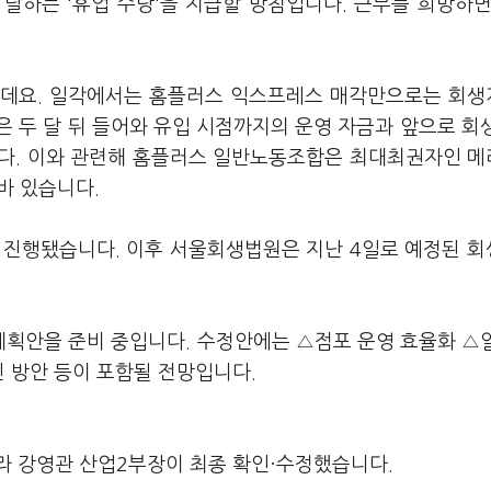
 달하는 '휴업 수당'을 지급할 방침입니다. 근무를 희망하면
는데요. 일각에서는 홈플러스 익스프레스 매각만으로는 회
 두 달 뒤 들어와 유입 시점까지의 운영 자금과 앞으로 회
니다. 이와 관련해 홈플러스 일반노동조합은 최대최권자인 
 바 있습니다.
 진행됐습니다. 이후 서울회생법원은 지난 4일로 예정된 
획안을 준비 중입니다. 수정안에는 △점포 운영 효율화 △
진 방안 등이 포함될 전망입니다.
라 강영관 산업2부장이 최종 확인·수정했습니다.