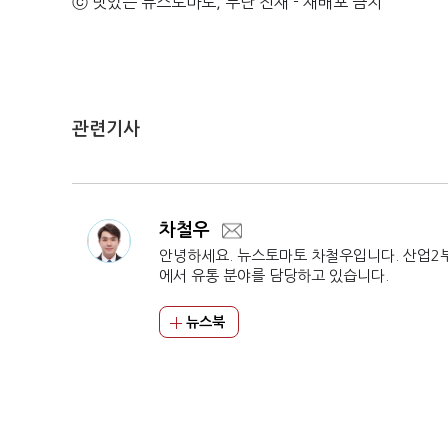
ⓒ 맛있는 뉴스토마토, 무단 전재 - 재배포 금지
관련기사
차철우
안녕하세요. 뉴스토마토 차철우입니다. 산업2
에서 유통 분야를 담당하고 있습니다.
뉴스북