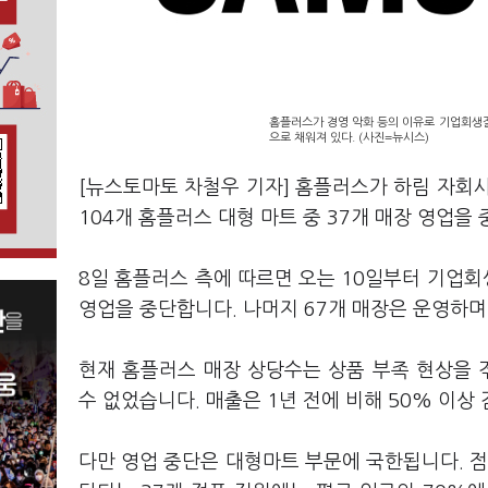
홈플러스가 경영 악화 등의 이유로 기업회생절
으로 채워져 있다. (사진=뉴시스)
[뉴스토마토 차철우 기자] 홈플러스가 하림 자회사
104개 홈플러스 대형 마트 중 37개 매장 영업을
8일 홈플러스 측에 따르면 오는 10일부터 기업회
영업을 중단합니다. 나머지 67개 매장은 운영하
현재 홈플러스 매장 상당수는 상품 부족 현상을 
수 없었습니다. 매출은 1년 전에 비해 50% 이상
다만 영업 중단은 대형마트 부문에 국한됩니다. 점