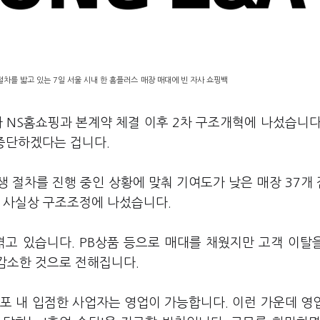
차를 밟고 있는 7일 서울 시내 한 홈플러스 매장 매대에 빈 자사 쇼핑백
 NS홈쇼핑과 본계약 체결 이후 2차 구조개혁에 나섰습니다
 중단하겠다는 겁니다.
생 절차를 진행 중인 상황에 맞춰 기여도가 낮은 매장 37개
며 사실상 구조조정에 나섰습니다.
겪고 있습니다. PB상품 등으로 매대를 채웠지만 고객 이탈
 감소한 것으로 전해집니다.
포 내 입점한 사업자는 영업이 가능합니다. 이런 가운데 영