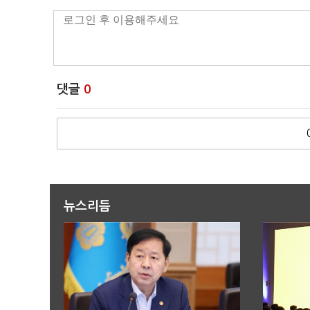
댓글
0
뉴스리듬