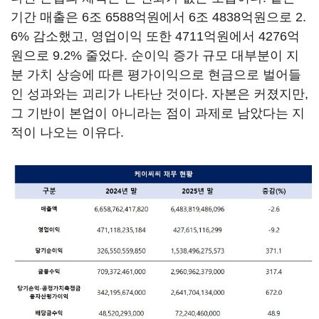
기간 매출은 6조 6588억원에서 6조 4838억원으로 2.
6% 감소했고, 영업이익 또한 4711억원에서 4276억
원으로 9.2% 줄었다. 순이익 증가 규모 대부분이 지
분 가치 상승에 따른 평가이익으로 현금으로 벌어들
인 성과와는 괴리가 나타난 것이다. 자본은 커졌지만,
그 기반이 본업이 아니라는 점이 과제로 남았다는 지
적이 나오는 이유다.