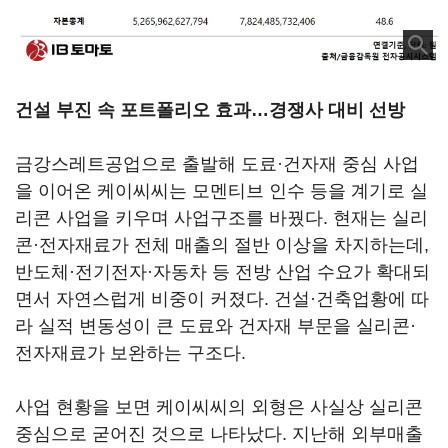
건설 부진 속 포트폴리오 효과…경쟁사 대비 선방
금강스레트공업으로 출발해 도료·건자재 중심 사업
을 이어온 케이씨씨는 모멘티브 인수 등을 계기로 실
리콘 사업을 키우며 사업구조를 바꿨다. 현재는 실리
콘·전자재료가 전체 매출의 절반 이상을 차지하는데,
반도체·전기전자·자동차 등 전방 산업 수요가 확대되
면서 자연스럽게 비중이 커졌다. 건설·건축업황에 따
라 실적 변동성이 큰 도료와 건자재 부문을 실리콘·
전자재료가 보완하는 구조다.
사업 현황을 보면 케이씨씨의 외형은 사실상 실리콘
중심으로 굳어진 것으로 나타났다. 지난해 외부매출