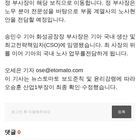
정 부사장이 해당 보직으로 이동합니다. 정 부사장은
노무 분야 전문성을 바탕으로 부품 계열사의 노사현
안을 전담할 예정입니다.
송민수 기아 화성공장장 부사장은 기아 국내 생산 및
최고전략책임자(CSO)에 임명됐습니다. 최 사장의 뒤
를 이어 기아의 국내 노사 업무를전담하게 됩니다.
오세은 기자 ose@etomato.com
이 기사는 뉴스토마토 보도준칙 및 윤리강령에 따라
오승훈 산업1부장이 최종 확인·수정했습니다.
댓글
0