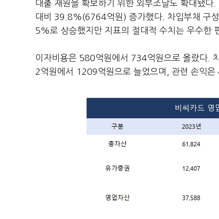
대출 재원을 확보하기 위한 외부조달도 확대됐다. 
대비 39.8%(6764억원) 증가했다. 차입부채 
5%로 상승했지만 지표의 절대적 수치는 우수한 
이자비용은 580억원에서 734억원으로 올랐다. 차
2억원에서 1209억원으로 늘었으며, 관련 손익은