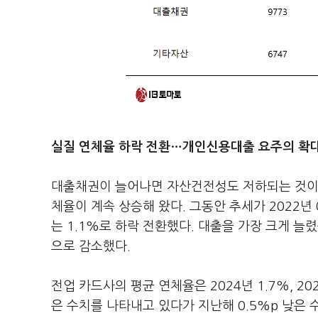
실질 연체율 하락 전환…개인신용대출 요주의 확대
대출채권이 늘어나면 자산건전성도 저하되는 것이 
체율이 계속 상승해 왔다. 그동안 추세가 2022년 0.
는 1.1%로 하락 전환했다. 대출을 가장 크게 늘
으로 감소했다.
전업 카드사의 평균 연체율은 2024년 1.7%, 20
은 수치를 나타내고 있다가 지난해 0.5%p 낮은 