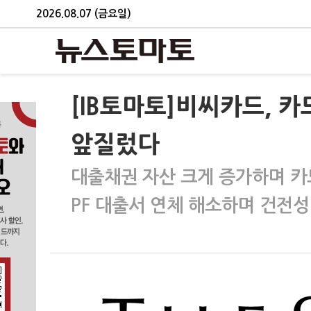
2026.08.07 (금요일)
[IB토마토]비씨카드,
앞질렀다
대출채권 자산 크게 증가하며 
PF 대출서 연체 해소하며 건전성