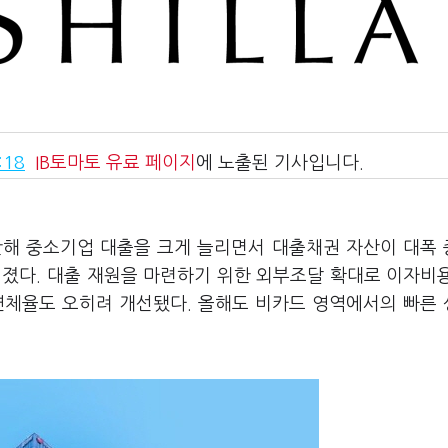
:18
IB토마토
유료 페이지
에 노출된 기사입니다.
지난해 중소기업 대출을 크게 늘리면서 대출채권 자산이 대폭
커졌다. 대출 재원을 마련하기 위한 외부조달 확대로 이자비
연체율도 오히려 개선됐다. 올해도 비카드 영역에서의 빠른