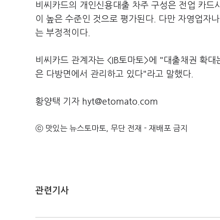
비씨카드의 개인신용대출 차주 구성은 전업 카드사
이 높은 수준인 것으로 평가된다. 다만 자영업자
는 부정적이다.
비씨카드 관계자는 <IB토마토>에 "대출채권 확대
은 다방면에서 관리하고 있다"라고 말했다.
황양택 기자 hyt@etomato.com
ⓒ 맛있는 뉴스토마토, 무단 전재 - 재배포 금지
관련기사