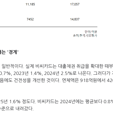
는 '경계'
일반적이다. 실제 비씨카드는 대출채권 취급을 확대한 때부
7%, 2023년 1.4%, 2024년 2.5%로 나온다. 그러다가
렸음에도 건전성을 개선한 것이다. 연체액은 918억원에서 4
25년 1.6% 정도다. 비씨카드는 2024년에는 평균보다 0.8
수준으로 내려갔다.