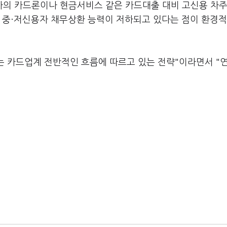
의 카드론이나 현금서비스 같은 카드대출 대비 고신용 차주
나 중·저신용자 채무상환 능력이 저하되고 있다는 점이 환경
는 카드업계 전반적인 흐름에 따르고 있는 전략"이라면서 "