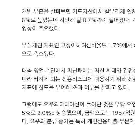
개별 부문을 살펴보면 카드자산에서 할부결제 연체율이
8%로 높았는데 지난해 말 0.7%까지 떨어졌다. 
영향이 주요했다.
부실채권 지표인 고정이하여신비율도 1.7%에서 0
으로 축소됐다.
대출 영업 측면에서 지난해에는 자산 확대와 건전
따라 커지게 되는 신용리스크에 대응하기 위해 신용
지표에 한도를 부여해 초과 여부를 살피고 있다.
그럼에도 요주의이하여신이 늘어난 것은 부담 요인으
5%로 2.0%p 상승했으며, 금액으로는 1957억
다. 요주의 분류 증가는 특히 개인신용대출 부문에