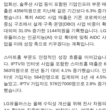
업회선, 솔루션 사업 등이 포함된 기업인프라 부문 매
출은 4356억원으로 지난해 같은 기간보다 6.3% 증가
했습니다. 특히 AIDC 사업 매출은 기존 코로케이션
중심 구조에서 설계·구축·운영(DBO) 사업 비중이 확
대되며 31.0% 증가한 1144억원을 기록했습니다. LG
유플러스는 인공지능(AI) 수요 확대에 맞춰 AIDC 사
업을 미래 성장 축으로 키우겠다는 계획입니다.
스마트홈 부문도 안정적인 성장 흐름을 이어갔습니
다. IPTV와 인터넷 사업을 포함한 스마트홈 매출은 6
563억원으로 전년 동기 대비 4.1% 증가했습니다. 인
터넷 가입자는 564만명으로 집계되며 1년 새 4.5%
늘었고, IPTV 가입자도 576만7000명으로 2.8% 증가
했습니다.
LG유플러스는 올해 수익성 개선을 위해 전사 차원의