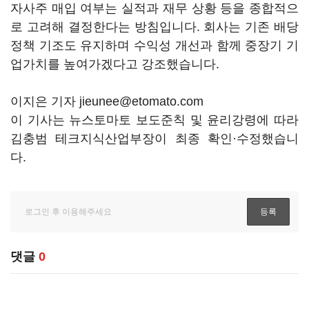
자사주 매입 여부는 실적과 재무 상황 등을 종합적으
로 고려해 결정한다는 방침입니다. 회사는 기존 배당
정책 기조도 유지하며 수익성 개선과 함께 중장기 기
업가치를 높여가겠다고 강조했습니다.
이지은 기자 jieunee@etomato.com
이 기사는 뉴스토마토 보도준칙 및 윤리강령에 따라
김충범 테크지식산업부장이 최종 확인·수정했습니
다.
댓글
0