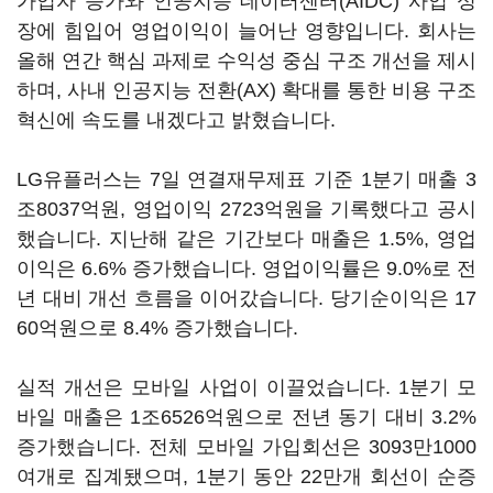
가입자 증가와 인공지능 데이터센터(AIDC) 사업 성
장에 힘입어 영업이익이 늘어난 영향입니다. 회사는
올해 연간 핵심 과제로 수익성 중심 구조 개선을 제시
하며, 사내 인공지능 전환(AX) 확대를 통한 비용 구조
혁신에 속도를 내겠다고 밝혔습니다.
LG유플러스는 7일 연결재무제표 기준 1분기 매출 3
조8037억원, 영업이익 2723억원을 기록했다고 공시
했습니다. 지난해 같은 기간보다 매출은 1.5%, 영업
이익은 6.6% 증가했습니다. 영업이익률은 9.0%로 전
년 대비 개선 흐름을 이어갔습니다. 당기순이익은 17
60억원으로 8.4% 증가했습니다.
실적 개선은 모바일 사업이 이끌었습니다. 1분기 모
바일 매출은 1조6526억원으로 전년 동기 대비 3.2%
증가했습니다. 전체 모바일 가입회선은 3093만1000
여개로 집계됐으며, 1분기 동안 22만개 회선이 순증