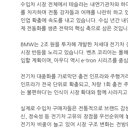
수입차 시장 전체에서 테슬라는 내연기관차와 하이
를 차지하며 전통 강자들과 어깨를 나란히 하고 있
인업 확충에 속도를 내고 있습니다. 수십 년간 
제 전동화를 생존 전략의 핵심 축으로 삼은 것입니
BMW는 2조 원을 투자해 개발한 차세대 전기차 
시장 반등을 노리고 있습니다. 벤츠 코리아는 올해 
입할 계획이며, 아우디 역시 e-tron 시리즈를 
전기차 대중화를 가로막던 충전 인프라와 주행거리
인프라가 전국 단위로 확충되고, 차량 1회 충전 주
는 불편하다’는 인식이 시장 확대와 함께 사라지고
실제로 수입차 구매자들은 전통적으로 브랜드 감성과
신, 정숙성 등 전기차 고유의 장점을 우선순위에
전기차 비중이 늘고 있어 시장 구조 변화는 전