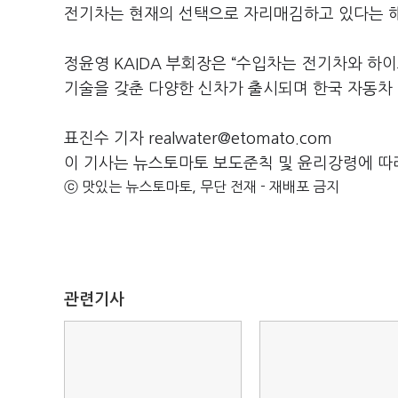
전기차는 현재의 선택으로 자리매김하고 있다는 
정윤영 KAIDA 부회장은 “수입차는 전기차와 하
기술을 갖춘 다양한 신차가 출시되며 한국 자동차 
표진수 기자 realwater@etomato.com
이 기사는 뉴스토마토 보도준칙 및 윤리강령에 따
ⓒ 맛있는 뉴스토마토, 무단 전재 - 재배포 금지
관련기사