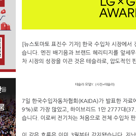
[뉴스토마토 표진수 기자] 한국 수입차 시장에서 
습니다. 엔진 배기음과 브랜드 헤리티지를 앞세우
차 시장의 성장을 이끈 것은 테슬라로, 압도적인 
테슬라 모델Y. (사진=테슬라)
7일 한국수입자동차협회(KAIDA)가 발표한 자료에
9%)로 가장 많았고, 하이브리드 1만 2777대(37.
습니다. 이로써 전기차는 처음으로 전체 수입차 
이 같은 흐름은 이미 3월부터 감지됐습니다. 지난 