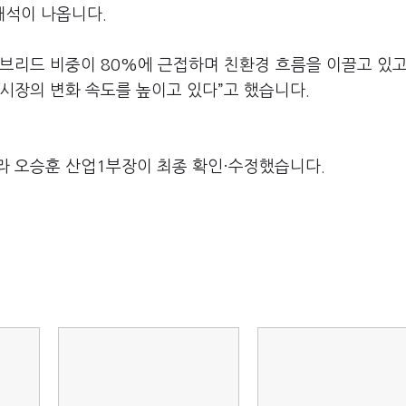
해석이 나옵니다.
이브리드 비중이 80%에 근접하며 친환경 흐름을 이끌고 있고
시장의 변화 속도를 높이고 있다”고 했습니다.
라 오승훈 산업1부장이 최종 확인·수정했습니다.