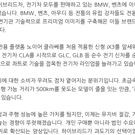
브리드차, 전기차 모두를 판매하고 있는 BMW, 벤츠에 이
습니다. BMW, 벤츠, 아우디 등 전통의 유럽 강자들도 전
내연기관 기술력으로 프리미엄 이미지를 구축해온 이들 브랜
다.
전용 플랫폼 노이어 클라쎄를 처음 적용한 신형 iX3를 앞세
전기차 CLA를 시작으로 GLC, GLB 등 순수 전기 신차를 
중심으로 콰트로 기술을 접목한 전기차 라인업을 늘려가고 있습
에 대한 소비자 우려도 점차 옅어지는 분위기입니다. 초급
행 가능 거리가 500km를 웃도는 모델이 줄을 잇는 만큼, 
 있습니다.
 주행 성능에 높은 가치를 뒀지만, 이제는 유지비 절감, 
 놓는 경향이 뚜렷해졌습니다. 개인 구매뿐 아니라 법인 수
방위로 확산되는 양상입니다. 하이브리드가 과도기의 선택이