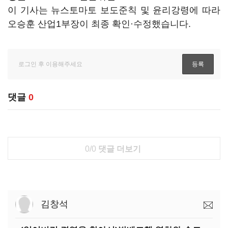
이 기사는 뉴스토마토 보도준칙 및 윤리강령에 따라
오승훈 산업1부장이 최종 확인·수정했습니다.
댓글
0
0/0
댓글 더보기
김창석