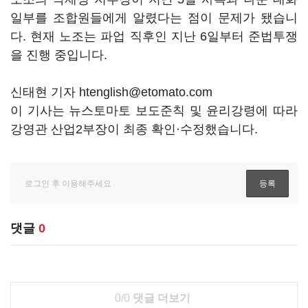
일부를 조합원들에게 알렸다는 점이 문제가 됐습니
다. 현재 노조는 파업 직후인 지난 6일부터 준법투쟁
을 진행 중입니다.
신태현 기자 htenglish@etomato.com
이 기사는 뉴스토마토 보도준칙 및 윤리강령에 따라
강영관 산업2부장이 최종 확인·수정했습니다.
댓글
0
0/0
댓글 더보기