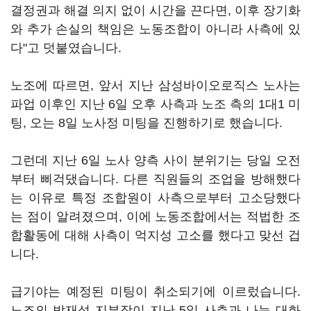
결정권과 해결 의지 없이 시간을 끈다면, 이후 장기화
와 추가 손실의 책임은 노동조합이 아니라 사측에 있
다"고 덧붙였습니다.
노조에 따르면, 앞서 지난 삼성바이오로직스 노사는
파업 이후인 지난 6일 오후 사측과 노조 측의 1대1 미
팅, 오는 8일 노사정 미팅을 진행하기로 했습니다.
그런데 지난 6일 노사 양측 사이 분위기는 당일 오전
부터 삐걱댔습니다. 다른 직원들의 조업을 방해했다
는 이유로 특정 조합원이 사측으로부터 고소당했다
는 점이 알려졌으며, 이에 노동조합에서는 적법한 조
합활동에 대해 사측이 억지성 고소를 했다고 맞선 겁
니다.
급기야는 예정된 미팅이 취소되기에 이르렀습니다.
노조의 박재성 지부장이 지난 5일 사측과 나눈 대화