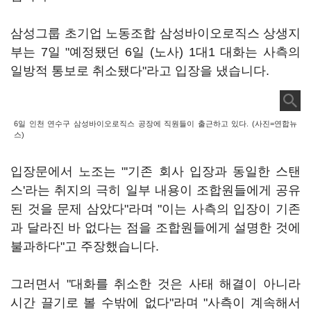
삼성그룹 초기업 노동조합 삼성바이오로직스 상생지
부는 7일 "예정됐던 6일 (노사) 1대1 대화는 사측의
일방적 통보로 취소됐다"라고 입장을 냈습니다.
6일 인천 연수구 삼성바이오로직스 공장에 직원들이 출근하고 있다. (사진=연합뉴
스)
입장문에서 노조는 "'기존 회사 입장과 동일한 스탠
스'라는 취지의 극히 일부 내용이 조합원들에게 공유
된 것을 문제 삼았다"라며 "이는 사측의 입장이 기존
과 달라진 바 없다는 점을 조합원들에게 설명한 것에
불과하다"고 주장했습니다.
그러면서 "대화를 취소한 것은 사태 해결이 아니라
시간 끌기로 볼 수밖에 없다"라며 "사측이 계속해서