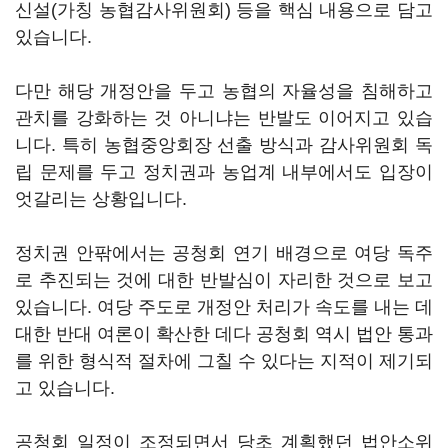
신설(가칭 농협감사위원회) 등을 핵심 내용으로 담고
있습니다.
다만 해당 개정안을 두고 농협의 자율성을 침해하고
관치를 강화하는 것 아니냐는 반발도 이어지고 있습
니다. 특히 농협중앙회장 선출 방식과 감사위원회 독
립 문제를 두고 정치권과 농업계 내부에서도 입장이
엇갈리는 상황입니다.
정치권 안팎에서는 공청회 연기 배경으로 여당 독주
로 추진되는 것에 대한 반발심이 자리한 것으로 보고
있습니다. 여당 주도로 개정안 처리가 속도를 내는 데
대한 반대 여론이 확산한 데다 공청회 역시 법안 통과
를 위한 형식적 절차에 그칠 수 있다는 지적이 제기되
고 있습니다.
공청회 일정이 조정되면서 당초 계획했던 법안소위