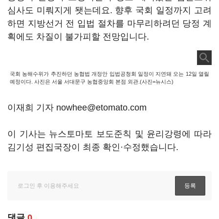
심사도 미뤄지게 됏는데요. 향후 국회 일정까지 고려
하면 지방선거 전 입법 절차를 마무리하려던 당정 계
획에도 차질이 불가피할 전망입니다.
국회 농해수위가 추진하던 농협법 개정안 입법공청회 일정이 지연돼 오는 12일 열릴
예정이다. 사진은 서울 서대문구 농협중앙회 본점 외관.(사진=뉴시스)
이재희 기자 nowhee@etomato.com
이 기사는 뉴스토마토 보도준칙 및 윤리강령에 따라
김기성 편집국장이 최종 확인·수정했습니다.
댓글
0