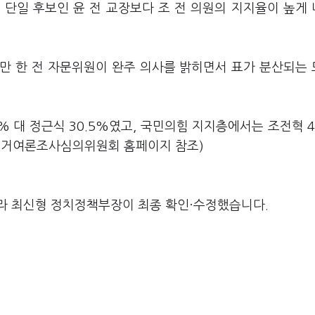
 단일 후보인 윤 전 교장보다 조 전 의원의 지지율이 높게
만 한 전 자문위원이 완주 의사를 밝히면서 표가 분산되는
 대 정근식 30.5%였고, 국민의힘 지지층에서는 조전혁 4
앙선거여론조사심의위원회 홈페이지 참조)
라 최신형 정치정책부장이 최종 확인·수정했습니다.