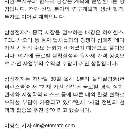
시안·쑤저우의 반도체 공장은 계속해 운영한다는 방
침입니다. 첨단 산업 분야의 연구개발과 생산 협력,
투자도 이어갈 계획입니다.
삼성전자가 중국 시장을 철수하는 배경은 하이센스,
TCL, 샤오미 등 현지 업체들과의 경쟁이 심해진 데다
가전 시장의 수요 둔화가 이어졌기 때문으로 풀이됩
니다. 여기에 글로벌 불확실성과 원자재 가격 상승으
로 가전 사업부의 수익성 부담이 커진 상황입니다.
삼성전자는 지난달 30일 올해 1분기 실적설명회(컨
퍼런스콜)에서 “현재 가전 산업은 글로벌 경쟁 심화,
관세와 지정학적 리스크 등에 따른 대외 환경 변화로
수익성 부담이 가중되고 있다”면서 “사업 전반의 선
택과 집중을 추진 중”이라고 했습니다.
이명신 기자 sin@etomato.com