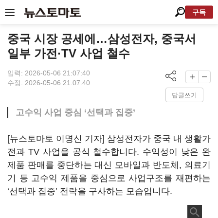
구독
중국 시장 공세에…삼성전자, 중국서
일부 가전·TV 사업 철수
입력: 2026-05-06 21:07:40
수정: 2026-05-06 21:07:40
답글쓰기
고수익 사업 중심 ‘선택과 집중’
[뉴스토마토 이명신 기자] 삼성전자가 중국 내 생활가
전과 TV 사업을 공식 철수합니다. 수익성이 낮은 완
제품 판매를 중단하는 대신 모바일과 반도체, 의료기
기 등 고수익 제품을 중심으로 사업구조를 재편하는
‘선택과 집중’ 전략을 구사하는 모습입니다.