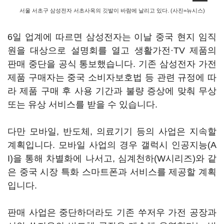
서울 서초구 삼성전자 서초사옥의 깃발이 바람에 날리고 있다. (사진=뉴시스)
6일 업계에 따르면 삼성전자는 이날 중국 현지 임직
원을 대상으로 설명회를 열고 생활가전·TV 제품의
판매 중단을 공식 통보했습니다. 기존 삼성전자 가전
제품 구매자는 중국 소비자보호법 등 관련 규정에 따
라 제품 구매 후 사용 기간과 불량 증상에 맞춰 무상
또는 유상 서비스를 받을 수 있습니다.
다만 모바일, 반도체, 의료기기 등의 사업은 지속할
계획입니다. 모바일 사업의 경우 갤럭시 인공지능(A
I)을 통해 차별화에 나서고, 심계천하(W시리즈)와 같
은 중국 시장 특화 스마트폰과 서비스를 제공할 계획
입니다.
판매 사업은 중단하더라도 기존 쑤저우 가전 공장과