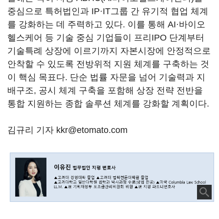
중심으로 특허법인과 IP·IT그룹 간 유기적 협업 체계
를 강화하는 데 주력하고 있다. 이를 통해 AI·바이오
헬스케어 등 기술 중심 기업들이 프리IPO 단계부터
기술특례 상장에 이르기까지 자본시장에 안정적으로
안착할 수 있도록 전방위적 지원 체계를 구축하는 것
이 핵심 목표다. 단순 법률 자문을 넘어 기술력과 지
배구조, 공시 체계 구축을 포함해 상장 전략 전반을
통합 지원하는 종합 솔루션 체계를 강화할 계획이다.
김규리 기자 kkr@etomato.com