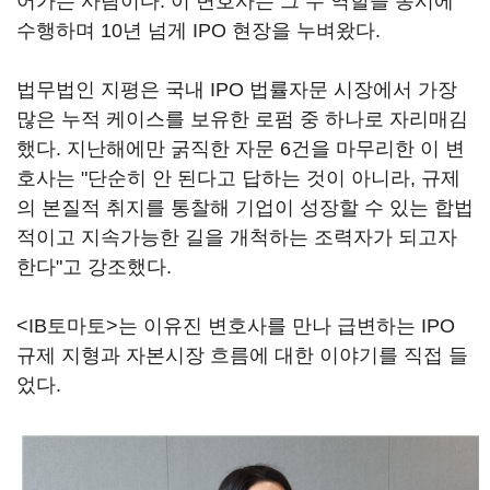
어가는 사람이다. 이 변호사는 그 두 역할을 동시에
수행하며 10년 넘게 IPO 현장을 누벼왔다.
법무법인 지평은 국내 IPO 법률자문 시장에서 가장
많은 누적 케이스를 보유한 로펌 중 하나로 자리매김
했다. 지난해에만 굵직한 자문 6건을 마무리한 이 변
호사는 "단순히 안 된다고 답하는 것이 아니라, 규제
의 본질적 취지를 통찰해 기업이 성장할 수 있는 합법
적이고 지속가능한 길을 개척하는 조력자가 되고자
한다"고 강조했다.
<IB토마토>는 이유진 변호사를 만나 급변하는 IPO
규제 지형과 자본시장 흐름에 대한 이야기를 직접 들
었다.