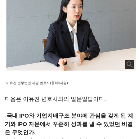
이유진 법무법인 지평 변호사(출처=지평)
다음은 이유진 변호사와의 일문일답이다.
-
국내 IPO와 기업지배구조 분야에 관심을 갖게 된 계
기와 IPO 자문에서 꾸준히 성과를 낼 수 있었던 비결
은 무엇인가.