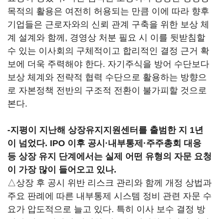
목적의 활용은 여전히 허용되는 만큼 이에 따라 향후
기업들은 근로자와의 신뢰 관계 구축을 위한 보상 체
계 설계와 함께, 경영상 처분 필요 시 이를 뒷받침할
수 있는 이사회의 구체적이고 합리적인 결정 근거 확
보에 더욱 주력해야 한다. 자기주식을 방어 수단보다
보상 체계와 전략적 협력 수단으로 활용하는 방향으
로 자본정책 전반의 구조적 전환이 불가피할 것으로
본다.
-
지평이 지난해 상장유지지원센터를 출범한 지 1년
이 넘었다. IPO 이후 공시·내부통제·주주총회 대응
등 상장 유지 단계에서는 실제 어떤 유형의 자문 요청
이 가장 많이 들어오고 있나.
△상장 후 공시 위반 리스크 관리와 함께 개정 상법과
주요 판례에 따른 내부통제 시스템 정비 관련 자문 수
요가 압도적으로 늘고 있다. 특히 이사 보수 결정 방