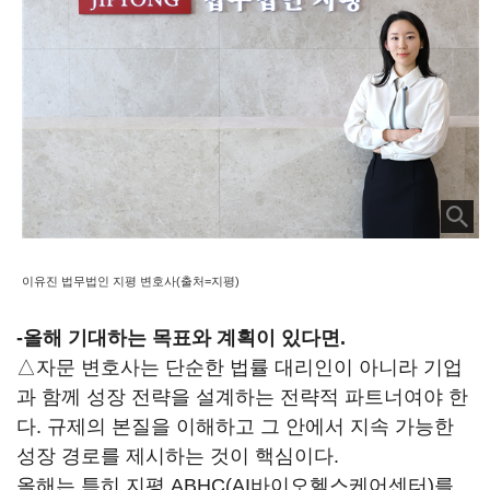
이유진 법무법인 지평 변호사(출처=지평)
-
올해 기대하는 목표와 계획이 있다면.
△자문 변호사는 단순한 법률 대리인이 아니라 기업
과 함께 성장 전략을 설계하는 전략적 파트너여야 한
다. 규제의 본질을 이해하고 그 안에서 지속 가능한
성장 경로를 제시하는 것이 핵심이다.
올해는 특히 지평 ABHC(AI바이오헬스케어센터)를