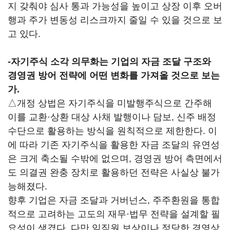
지 갖춰야 심사 통과 가능성을 높이고 상장 이후 오버
행과 주가 변동성 리스크까지 줄일 수 있을 것으로 보
고 있다.
-
자기주식 소각 의무화는 기업의 자금 조달 구조와
경영권 방어 전략에 어떤 변화를 가져올 것으로 보는
가.
△개정 상법은 자기주식을 미발행주식으로 간주해
이를 교환·상환 대상 사채 발행이나 담보, 신주 배정
수단으로 활용하는 방식을 원칙적으로 제한한다. 이
에 따라 기존 자기주식을 활용한 자금 조달의 유연성
은 크게 축소될 수밖에 없으며, 경영권 방어 측면에서
도 의결권 완충 장치로 활용하던 전략은 사실상 불가
능해졌다.
향후 기업은 자금 조달과 거버넌스, 주주환원을 통합
적으로 고려하는 고도의 재무·법무 전략을 설계할 필
요성이 생겼다. 다만 임직원 보상이나 정당한 경영상