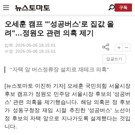
구독
오세훈 캠프 "'성공버스'로 집값 올
려"…정원오 관련 의혹 제기
입력: 2026-05-06 18:15:01
수정: 2026-05-06 18:15:01
답글쓰기
"자택 앞 버스정류장 설치로 재테크 의혹"
[뉴스토마토 이진하 기자] 오세훈 국민의힘 서울시장
후보 캠프가 정원오 민주당 서울시장 후보의 '성공버
스' 관련 의혹을 제기했습니다. 해당 의혹은 정 후보
가 성동구청장 재임 시절 추진한 '성공버스' 노선이
정 후보의 자택 앞으로 지나가도록 설계했다는 것입
니다.