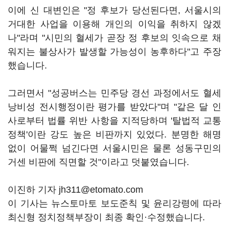
이에 신 대변인은 "정 후보가 당선된다면, 서울시의
거대한 사업을 이용해 개인의 이익을 취하지 않겠
나"라며 "시민의 혈세가 곧장 정 후보의 잇속으로 채
워지는 불상사가 발생할 가능성이 농후하다"고 주장
했습니다.
그러면서 "성공버스는 민주당 경선 과정에서도 혈세
낭비성 전시행정이란 평가를 받았다"며 "같은 달 인
사로부터 법률 위반 사항을 지적당하며 '탈법적 교통
정책'이란 강도 높은 비판까지 있었다. 분명한 해명
없이 어물쩍 넘긴다면 서울시민은 물론 성동구민의
거센 비판에 직면할 것"이라고 덧붙였습니다.
이진하 기자 jh311@etomato.com
이 기사는 뉴스토마토 보도준칙 및 윤리강령에 따라
최신형 정치정책부장이 최종 확인·수정했습니다.