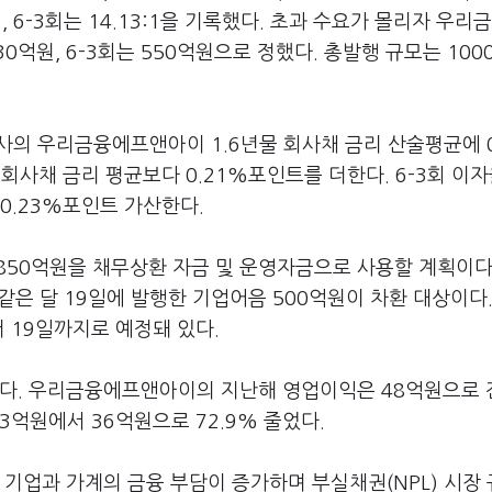
45:1, 6-3회는 14.13:1을 기록했다. 초과 수요가 몰리자 우리
30억원, 6-3회는 550억원으로 정했다. 총발행 규모는 100
사의 우리금융에프앤아이 1.6년물 회사채 금리 산술평균에 0
 회사채 금리 평균보다 0.21%포인트를 더한다. 6-3회 이
0.23%포인트 가산한다.
50억원을 채무상환 자금 및 운영자금으로 사용할 계획이다
 같은 달 19일에 발행한 기업어음 500억원이 차환 대상이다
터 19일까지로 예정돼 있다.
과다. 우리금융에프앤아이의 지난해 영업이익은 48억원으로 
3억원에서 36억원으로 72.9% 줄었다.
 기업과 가계의 금융 부담이 증가하며 부실채권(NPL) 시장