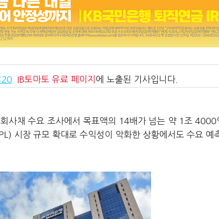
:20
IB토마토
유료 페이지
에 노출된 기사입니다.
회사채 수요 조사에서 목표액의 14배가 넘는 약 1조 400
PL) 시장 규모 확대로 수익성이 악화한 상황에서도 수요 예