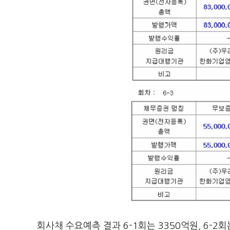
회사채 수요예측 결과 6-1회는 3350억원, 6-2회