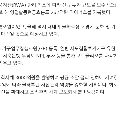
자산(RWA) 관리 기조에 따라 신규 투자 규모를 보수적으
약화해 영업활동현금흐름도 262억원 마이너스를 기록했다.
 8조원이었고, 올해 역시 대내외 불확실성과 경기 둔화 및 
 매각될 것으로 예상하고 있다.
구업무집행사원(GP) 등록, 일반 사모집합투자기구 유
발굴, 저축은행 무담보 NPL 투자 등을 통해 포트폴리오를 다
키우고 있다.
대 회사채 3000억원을 발행하여 평균 조달 금리 인하에 기여
 완료됨에 따라 올해부턴 자산관리 역량을 강화할 계획이다. 회
 자산을 확대하고 조직관리 체계 고도화하겠단 방침이다.