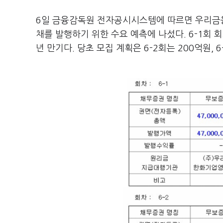
6일 금융감독원 전자공시시스템에 따르면 우리금융에
채를 발행하기 위한 수요 예측에 나섰다. 6-1회 회사
년 만기다. 당초 모집 계획은 6-2회는 200억원, 6