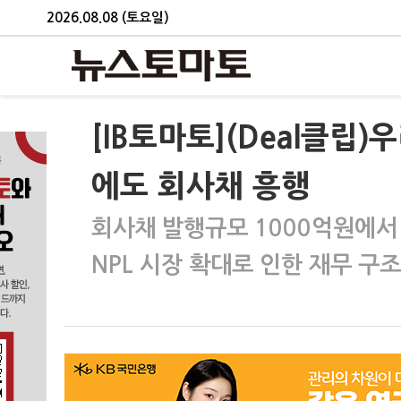
2026.08.08 (토요일)
[IB토마토](Deal클립
에도 회사채 흥행
회사채 발행규모 1000억원에서
NPL 시장 확대로 인한 재무 구