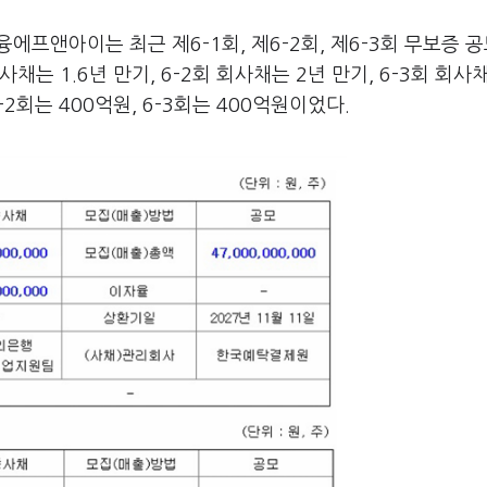
프앤아이는 최근 제6-1회, 제6-2회, 제6-3회 무보증 
채는 1.6년 만기, 6-2회 회사채는 2년 만기, 6-3회 회사채
-2회는 400억원, 6-3회는 400억원이었다.