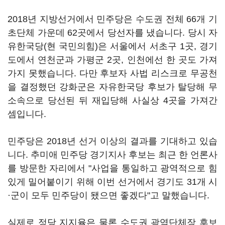
2018년 지방선거에서 민주당은 수도권 전체 66개 기
초단체 가운데 62곳에서 당선자를 냈습니다. 당시 자
유한국당(현 국민의힘)은 서울에서 서초구 1곳, 경기
도에서 연천군과 가평군 2곳, 인천에선 한 곳도 가져
가지 못했습니다. 다만 후보자 사법 리스크로 무공천
을 결정했던 강화군은 자유한국당 후보가 탈당해 무
소속으로 당선된 뒤 재입당해 사실상 4곳을 가져간
셈입니다.
민주당은 2018년 선거 이상의 결과를 기대하고 있습
니다. 추미애 민주당 경기지사 후보는 최근 한 언론사
를 방문한 자리에서 "사업을 통일하고 광역적으로 힘
있게 밀어붙이기 위해 이번 선거에서 경기도 31개 시
·군이 모두 민주당이 됐으면 좋겠다"고 말했습니다.
실제로 정당 지지율은 물론 수도권 광역단체장 후보