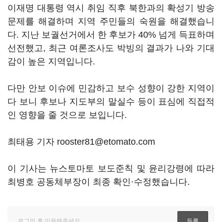
이재명 대통령 역시 취임 직후 북한과의 확성기 방송
문제를 해결하며 지역 주민들의 숙원을 해결했습니
다. 지난 보궐선거에서 한 후보가 40% 넘게 득표하며
선전했고, 최근 여론조사도 박빙의 결과가 나와 기대
감이 높은 지역입니다.
다만 안보 이슈에 민감하고 보수 성향이 강한 지역이
다 보니 후보나 지도부의 말실수 등이 표심에 직접적
인 영향을 줄 것으로 보입니다.
최태용 기자 rooster81@etomato.com
이 기사는 뉴스토마토 보도준칙 및 윤리강령에 따라
최병호 공동체부장이 최종 확인·수정했습니다.