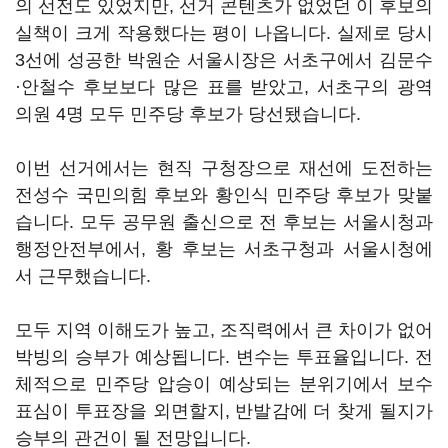
의 선전도 있었지만, 선거 콘텐츠가 없었던 이 후보의
실책이 크게 작용했다는 평이 나옵니다. 실제로 당시
3선에 성공한 박원순 서울시장은 서초구에서 김문수
·안철수 후보보다 많은 표를 받았고, 서초구의 광역
의원 4명 모두 민주당 후보가 당선됐습니다.
이번 선거에서는 현직 구청장으로 재선에 도전하는
전성수 국민의힘 후보와 황인식 민주당 후보가 맞붙
습니다. 모두 공무원 출신으로 전 후보는 서울시청과
행정안전부에서, 황 후보는 서초구청과 서울시청에
서 근무했습니다.
모두 지역 이해도가 높고, 조직력에서 큰 차이가 없어
박빙의 승부가 예상됩니다. 변수는 투표율입니다. 전
체적으로 민주당 압승이 예상되는 분위기에서 보수
표심이 투표장을 외면할지, 반발감에 더 찾게 될지가
승부의 관건이 될 전망입니다.