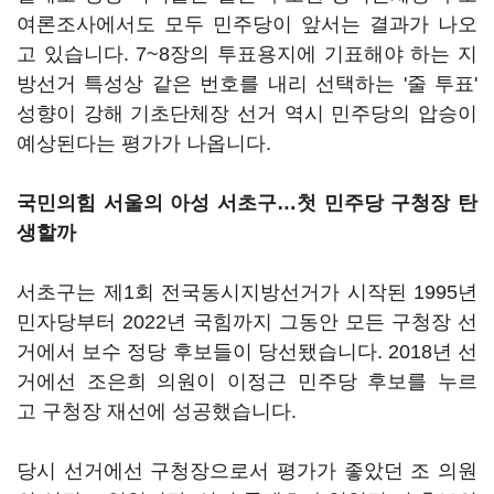
여론조사에서도 모두 민주당이 앞서는 결과가 나오
고 있습니다. 7~8장의 투표용지에 기표해야 하는 지
방선거 특성상 같은 번호를 내리 선택하는 '줄 투표'
성향이 강해 기초단체장 선거 역시 민주당의 압승이
예상된다는 평가가 나옵니다.
국민의힘 서울의 아성 서초구…첫 민주당 구청장 탄
생할까
서초구는 제1회 전국동시지방선거가 시작된 1995년
민자당부터 2022년 국힘까지 그동안 모든 구청장 선
거에서 보수 정당 후보들이 당선됐습니다. 2018년 선
거에선 조은희 의원이 이정근 민주당 후보를 누르
고 구청장 재선에 성공했습니다.
당시 선거에선 구청장으로서 평가가 좋았던 조 의원